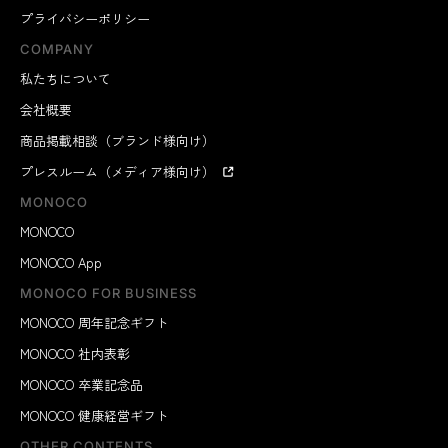
プライバシーポリシー
COMPANY
私たちについて
会社概要
商品掲載相談（ブランド様向け）
プレスルーム（メディア様向け）
MONOCO
MONOCO
MONOCO App
MONOCO FOR BUSINESS
MONOCO 周年記念ギフト
MONOCO 社内表彰
MONOCO 卒業記念品
MONOCO 健康経営ギフト
OTHER CONTENTS