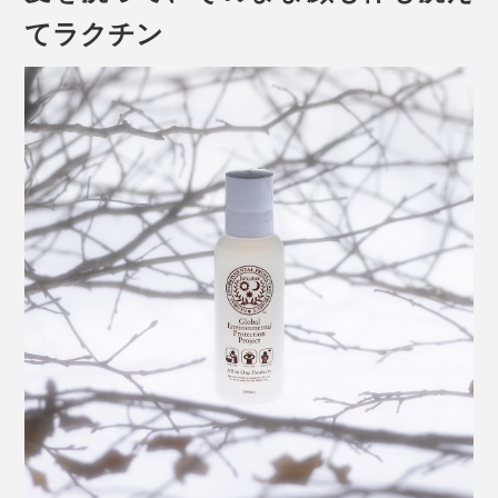
てラクチン