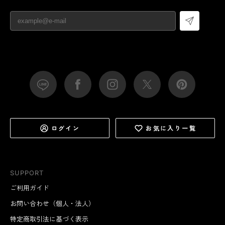
ログイン
お気に入り一覧
SUPPORT
ご利用ガイド
お問い合わせ（個人・法人）
特定商取引法に基づく表示