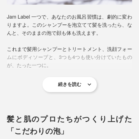
Jam Label 一つで、あなたのお風呂習慣は、劇的に変わ
りますよ。このシャンプーを泡立てて髪を洗ったら、な
んと、そのままの泡で顔も体も洗えます。
これまで髪用シャンプーとトリートメント、洗顔フォー
ムにボディソープと、3つも4つも使い分けていたもの
が、たった一つに。
続きを読む
さらに、1回1回、洗っては流していた手間もなくなりま
す。
髪と肌のプロたちがつくり上げた
「こだわりの泡」