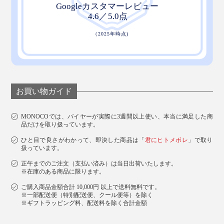
お買い物ガイド
MONOCOでは、バイヤーが実際に3週間以上使い、本当に満足した商
品だけを取り扱っています。
ひと目で良さがわかって、即決した商品は「
君にヒトメボレ
」で取り
扱っています。
正午までのご注文（支払い済み）は当日出荷いたします。
※在庫のある商品に限ります。
ご購入商品金額合計 10,000円 以上で送料無料です。
※一部配送便（特別配送便、クール便等）を除く
※ギフトラッピング料、配送料を除く合計金額