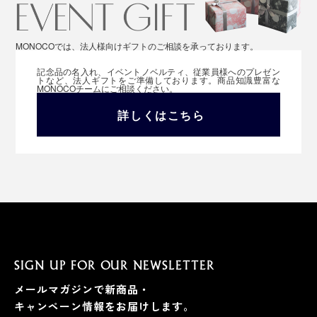
MONOCOでは、法人様向けギフトのご相談を承っております。
記念品の名入れ、イベントノベルティ、従業員様へのプレゼン
トなど、法人ギフトをご準備しております。商品知識豊富な
MONOCOチームにご相談ください。
詳しくはこちら
SIGN UP FOR OUR NEWSLETTER
メールマガジンで新商品・
キャンペーン情報をお届けします。