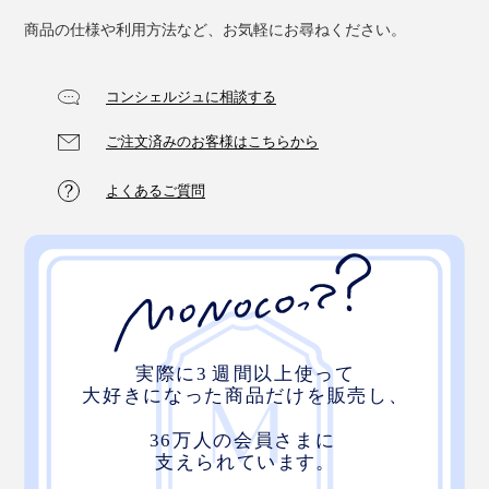
商品の仕様や利用方法など、お気軽にお尋ねください。
コンシェルジュに相談する
ご注文済みのお客様はこちらから
よくあるご質問