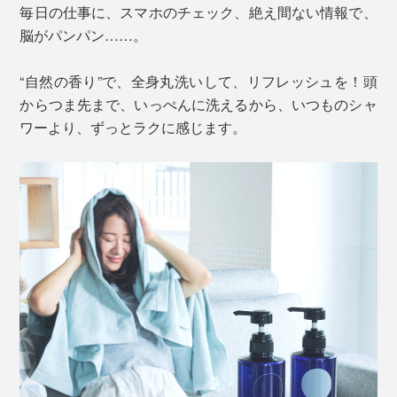
毎日の仕事に、スマホのチェック、絶え間ない情報で、
脳がパンパン……。
“自然の香り”で、全身丸洗いして、リフレッシュを！頭
からつま先まで、いっぺんに洗えるから、いつものシャ
ワーより、ずっとラクに感じます。