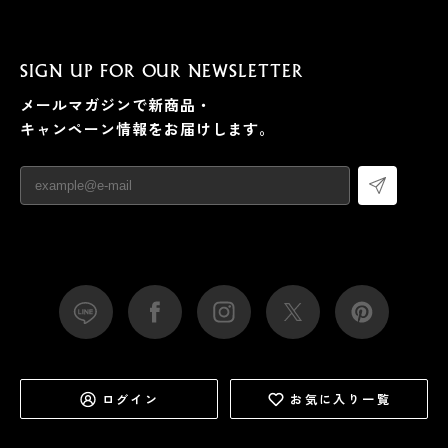
SIGN UP FOR OUR NEWSLETTER
メールマガジンで新商品・
キャンペーン情報をお届けします。
ログイン
お気に入り一覧