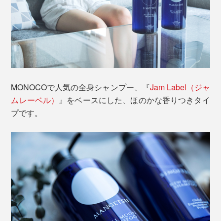
MONOCOで人気の全身シャンプー、『
Jam Label（ジャ
ムレーベル）
』をベースにした、ほのかな香りつきタイ
プです。