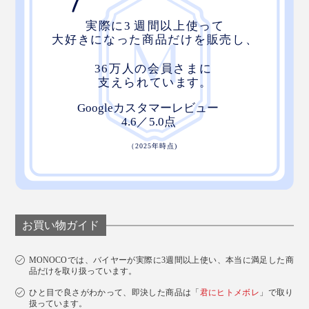
お買い物ガイド
MONOCOでは、バイヤーが実際に3週間以上使い、本当に満足した商
品だけを取り扱っています。
ひと目で良さがわかって、即決した商品は「
君にヒトメボレ
」で取り
扱っています。