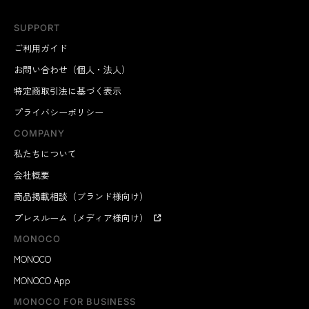
SUPPORT
ご利用ガイド
お問い合わせ（個人・法人）
特定商取引法に基づく表示
プライバシーポリシー
COMPANY
私たちについて
会社概要
商品掲載相談（ブランド様向け）
プレスルーム（メディア様向け）
MONOCO
MONOCO
MONOCO App
MONOCO FOR BUSINESS