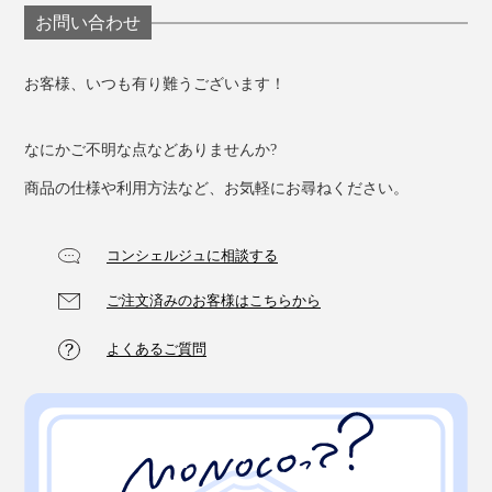
お問い合わせ
お客様、いつも有り難うございます！
なにかご不明な点などありませんか?
商品の仕様や利用方法など、お気軽にお尋ねください。
コンシェルジュに相談する
ご注文済みのお客様はこちらから
よくあるご質問