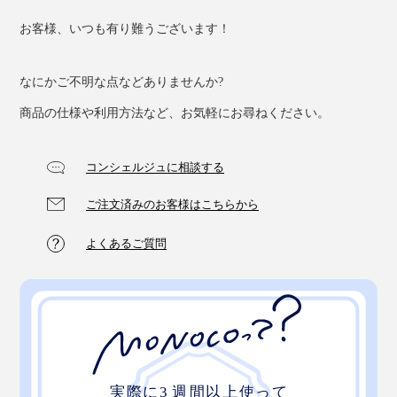
お客様、いつも有り難うございます！
なにかご不明な点などありませんか?
商品の仕様や利用方法など、お気軽にお尋ねください。
コンシェルジュに相談する
ご注文済みのお客様はこちらから
よくあるご質問