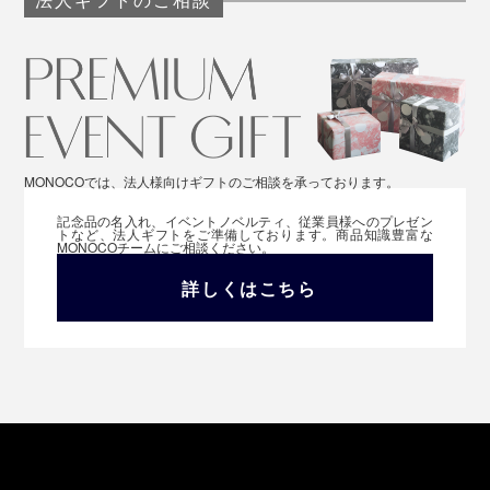
法人ギフトのご相談
MONOCOでは、法人様向けギフトのご相談を承っております。
記念品の名入れ、イベントノベルティ、従業員様へのプレゼン
トなど、法人ギフトをご準備しております。商品知識豊富な
MONOCOチームにご相談ください。
詳しくはこちら