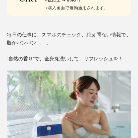
※購入画面で自動適用されます。
毎日の仕事に、スマホのチェック、絶え間ない情報で、
脳がパンパン……。
“自然の香り”で、全身丸洗いして、リフレッシュを！