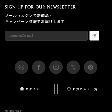
SIGN UP FOR OUR NEWSLETTER
メールマガジンで新商品・
キャンペーン情報をお届けします。
ログイン
お気に入り一覧
SUPPORT