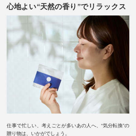
心地よい“天然の香り”でリラックス
仕事で忙しい、考えごとが多いあの人へ、“気分転換”の
贈り物は、いかがでしょう。