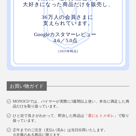
お買い物ガイド
MONOCOでは、バイヤーが実際に3週間以上使い、本当に満足した商
品だけを取り扱っています。
ひと目で良さがわかって、即決した商品は「
君にヒトメボレ
」で取り
扱っています。
正午までのご注文（支払い済み）は当日出荷いたします。
※在庫のある商品に限ります。