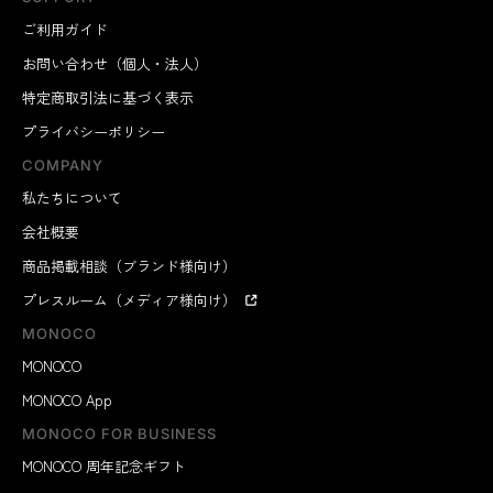
ご利用ガイド
お問い合わせ（個人・法人）
特定商取引法に基づく表示
プライバシーポリシー
COMPANY
私たちについて
会社概要
商品掲載相談（ブランド様向け）
プレスルーム（メディア様向け）
MONOCO
MONOCO
MONOCO App
MONOCO FOR BUSINESS
MONOCO 周年記念ギフト