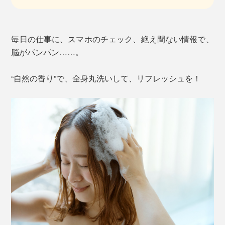
毎日の仕事に、スマホのチェック、絶え間ない情報で、
脳がパンパン……。
“自然の香り”で、全身丸洗いして、リフレッシュを！