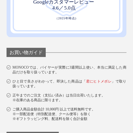
お買い物ガイド
MONOCOでは、バイヤーが実際に3週間以上使い、本当に満足した商
品だけを取り扱っています。
ひと目で良さがわかって、即決した商品は「
君にヒトメボレ
」で取り
扱っています。
正午までのご注文（支払い済み）は当日出荷いたします。
※在庫のある商品に限ります。
ご購入商品金額合計 10,000円 以上で送料無料です。
※一部配送便（特別配送便、クール便等）を除く
※ギフトラッピング料、配送料を除く合計金額