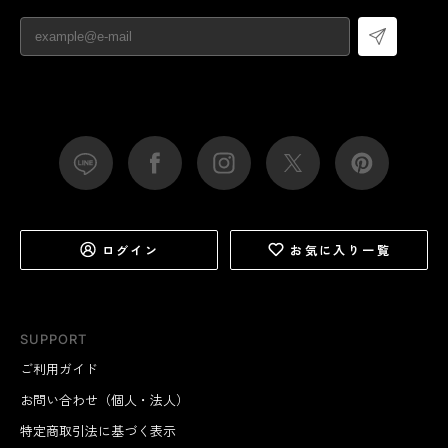
ログイン
お気に入り一覧
SUPPORT
ご利用ガイド
お問い合わせ（個人・法人）
特定商取引法に基づく表示