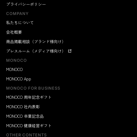
プライバシーポリシー
COMPANY
私たちについて
会社概要
商品掲載相談（ブランド様向け）
プレスルーム（メディア様向け）
MONOCO
MONOCO
MONOCO App
MONOCO FOR BUSINESS
MONOCO 周年記念ギフト
MONOCO 社内表彰
MONOCO 卒業記念品
MONOCO 健康経営ギフト
OTHER CONTENTS