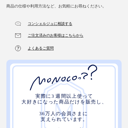
商品の仕様や利用方法など、お気軽にお尋ねください。
コンシェルジュに相談する
ご注文済みのお客様はこちらから
よくあるご質問