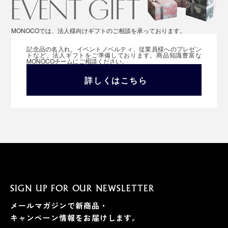
MONOCOでは、法人様向けギフトのご相談を承っております。
記念品の名入れ、イベントノベルティ、従業員様へのプレゼン
トなど、法人ギフトをご準備しております。商品知識豊富な
MONOCOチームにご相談ください。
詳しくはこちら
SIGN UP FOR OUR NEWSLETTER
メールマガジンで新商品・
キャンペーン情報をお届けします。