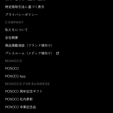
特定商取引法に基づく表示
プライバシーポリシー
COMPANY
私たちについて
会社概要
商品掲載相談（ブランド様向け）
プレスルーム（メディア様向け）
MONOCO
MONOCO
MONOCO App
MONOCO FOR BUSINESS
MONOCO 周年記念ギフト
MONOCO 社内表彰
MONOCO 卒業記念品