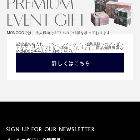
MONOCOでは、法人様向けギフトのご相談を承っております。
記念品の名入れ、イベントノベルティ、従業員様へのプレゼン
トなど、法人ギフトをご準備しております。商品知識豊富な
MONOCOチームにご相談ください。
詳しくはこちら
SIGN UP FOR OUR NEWSLETTER
メールマガジンで新商品・