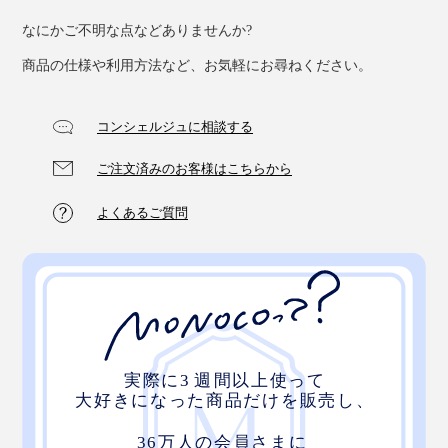
なにかご不明な点などありませんか?
商品の仕様や利用方法など、お気軽にお尋ねください。
コンシェルジュに相談する
ご注文済みのお客様はこちらから
よくあるご質問