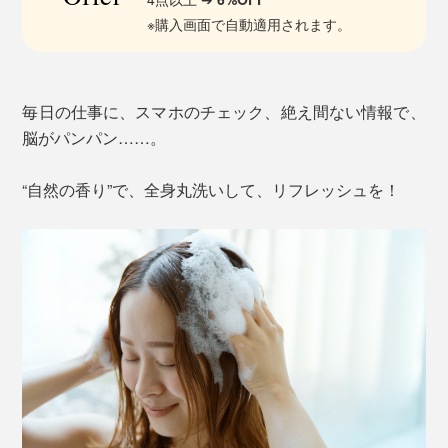
※購入画面で自動適用されます。
毎日の仕事に、スマホのチェック、絶え間ない情報で、
脳がパンパン……。
“自然の香り”で、全身丸洗いして、リフレッシュを！