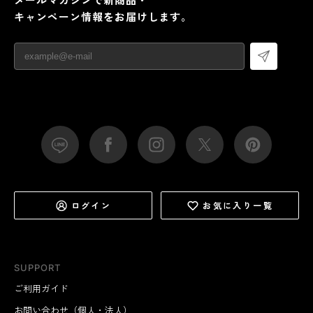
キャンペーン情報をお届けします。
ログイン
お気に入り一覧
SUPPORT
ご利用ガイド
お問い合わせ（個人・法人）