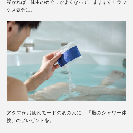
浸かれば、体中のめぐりがよくなって、ますますリラッ
クス気分に。
アタマがお疲れモードのあの人に、「脳のシャワー体
験」のプレゼントを。