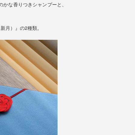
、ほのかな香りつきシャンプーと、
（新月）』の2種類。