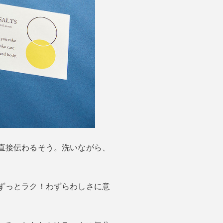
直接伝わるそう。洗いながら、
ずっとラク！わずらわしさに意