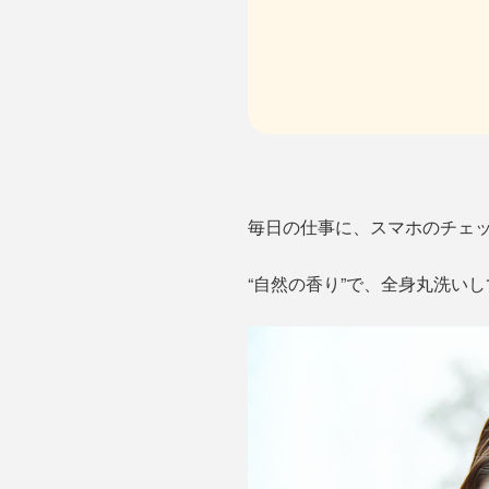
毎日の仕事に、スマホのチェ
“自然の香り”で、全身丸洗い