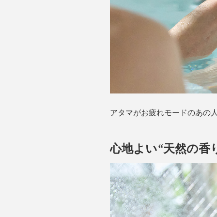
アタマがお疲れモードのあの
心地よい“天然の香