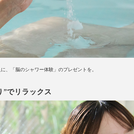
人に、「脳のシャワー体験」のプレゼントを。
り”でリラックス