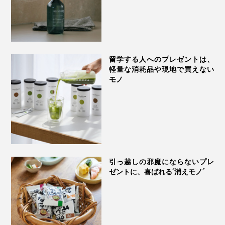
留学する人へのプレゼントは、
軽量な消耗品や現地で買えない
モノ
引っ越しの邪魔にならないプレ
ゼントに、喜ばれる“消えモノ”