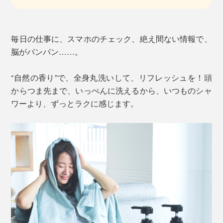
毎日の仕事に、スマホのチェック、絶え間ない情報で、
脳がパンパン……。
“自然の香り”で、全身丸洗いして、リフレッシュを！頭
からつま先まで、いっぺんに洗えるから、いつものシャ
ワーより、ずっとラクに感じます。