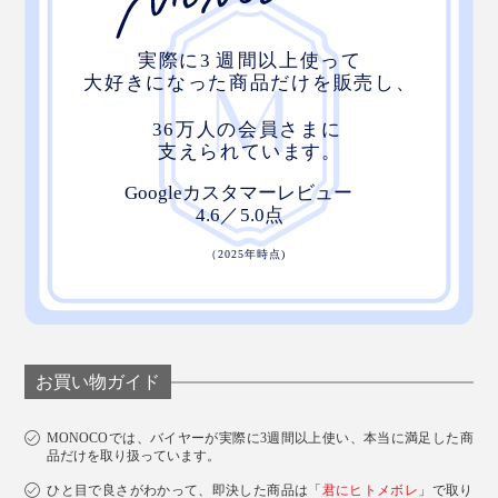
お買い物ガイド
MONOCOでは、バイヤーが実際に3週間以上使い、本当に満足した商
品だけを取り扱っています。
ひと目で良さがわかって、即決した商品は「
君にヒトメボレ
」で取り