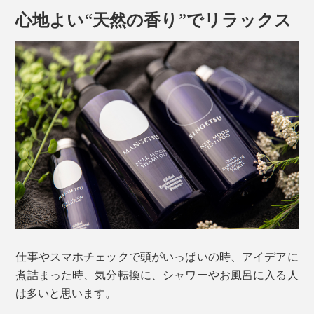
心地よい“天然の香り”でリラックス
仕事やスマホチェックで頭がいっぱいの時、アイデアに
煮詰まった時、気分転換に、シャワーやお風呂に入る人
は多いと思います。