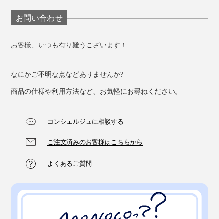
お問い合わせ
お客様、いつも有り難うございます！
なにかご不明な点などありませんか?
商品の仕様や利用方法など、お気軽にお尋ねください。
コンシェルジュに相談する
ご注文済みのお客様はこちらから
よくあるご質問