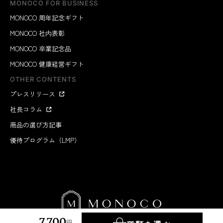
MONOCO FOR BUSINESS
MONOCO 周年記念ギフト
MONOCO 社内表彰
MONOCO 卒業記念品
MONOCO 健康経営ギフト
OTHER CONTENTS
プレスリリース
社長コラム
商品の選び方記事
優待プログラム（LMP）
7,700
円