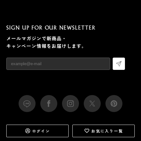
SIGN UP FOR OUR NEWSLETTER
メールマガジンで新商品・
キャンペーン情報をお届けします。
ログイン
お気に入り一覧