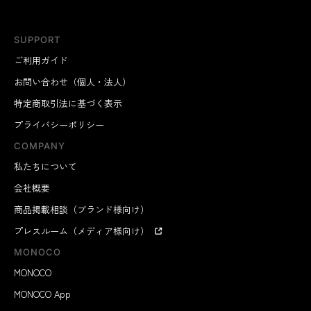
SUPPORT
ご利用ガイド
お問い合わせ（個人・法人）
特定商取引法に基づく表示
プライバシーポリシー
COMPANY
私たちについて
会社概要
商品掲載相談（ブランド様向け）
プレスルーム（メディア様向け）
MONOCO
MONOCO
MONOCO App