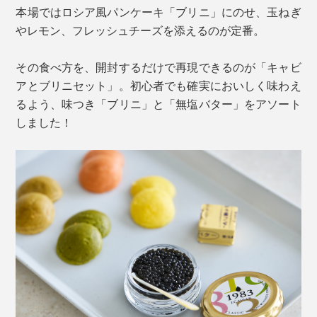
本場ではロシア風パンケーキ「ブリニ」にのせ、玉ねぎ
やレモン、フレッシュチーズを添えるのが定番。
その食べ方を、開封するだけで再現できるのが「キャビ
アとブリニセット」。初心者でも確実においしく味わえ
るよう、味つき「ブリニ」と「無塩バター」をアソート
しました！