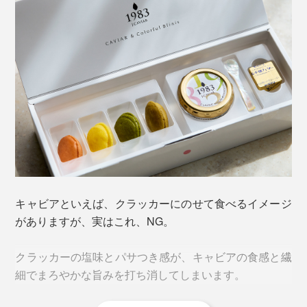
キャビアといえば、クラッカーにのせて食べるイメージ
がありますが、実はこれ、NG。
クラッカーの塩味とパサつき感が、キャビアの食感と繊
細でまろやかな旨みを打ち消してしまいます。