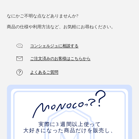
なにかご不明な点などありませんか?
商品の仕様や利用方法など、お気軽にお尋ねください。
コンシェルジュに相談する
ご注文済みのお客様はこちらから
よくあるご質問
ふたを開ける瞬間から、ワクワク。華やかな色合いとお
いしさは、ワイン好きの方へのプレゼントにも最適。記
憶に残る贈り物になるはずです。