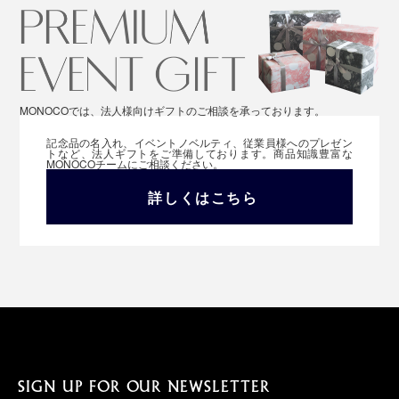
MONOCOでは、法人様向けギフトのご相談を承っております。
記念品の名入れ、イベントノベルティ、従業員様へのプレゼン
トなど、法人ギフトをご準備しております。商品知識豊富な
MONOCOチームにご相談ください。
詳しくはこちら
SIGN UP FOR OUR NEWSLETTER