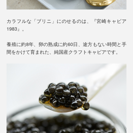
カラフルな「ブリニ」にのせるのは、『宮崎キャビア
1983』。
養殖に約8年、卵の熟成に約60日、途方もない時間と手
間をかけて育まれた、純国産クラフトキャビアです。