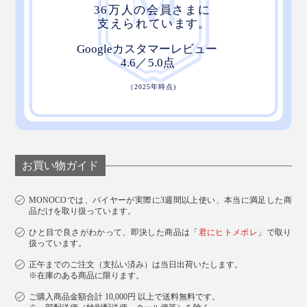
お買い物ガイド
MONOCOでは、バイヤーが実際に3週間以上使い、本当に満足した商
品だけを取り扱っています。
ひと目で良さがわかって、即決した商品は「
君にヒトメボレ
」で取り
扱っています。
正午までのご注文（支払い済み）は当日出荷いたします。
※在庫のある商品に限ります。
ご購入商品金額合計 10,000円 以上で送料無料です。