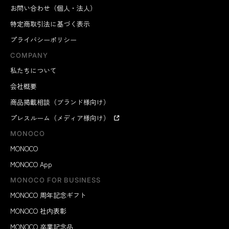
お問い合わせ（個人・法人）
特定商取引法に基づく表示
プライバシーポリシー
COMPANY
私たちについて
会社概要
商品掲載相談（ブランド様向け）
プレスルーム（メディア様向け）
MONOCO
MONOCO
MONOCO App
MONOCO FOR BUSINESS
MONOCO 周年記念ギフト
MONOCO 社内表彰
MONOCO 卒業記念品