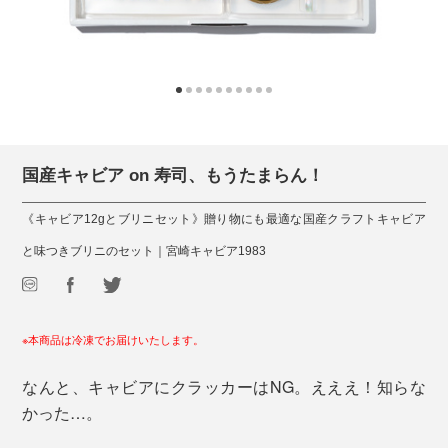
国産キャビア on 寿司、もうたまらん！
《キャビア12gとブリニセット》贈り物にも最適な国産クラフトキャビア
と味つきブリニのセット｜宮崎キャビア1983
※本商品は冷凍でお届けいたします。
なんと、キャビアにクラッカーはNG。えええ！知らな
かった…。