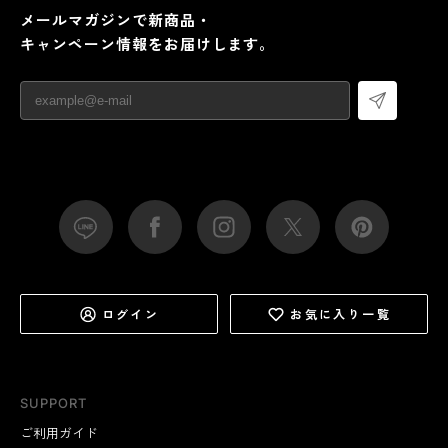
メールマガジンで新商品・
キャンペーン情報をお届けします。
ログイン
お気に入り一覧
SUPPORT
ご利用ガイド