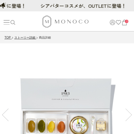
に登場！
シアバターコスメが、OUTLETに登場！
0
TOP
ストーリー詳細
商品詳細