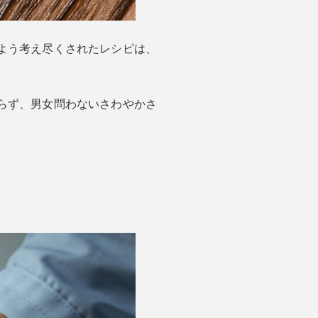
よう考え尽くされたレシピは、
らず、男女問わないさわやかさ