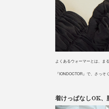
よくあるウォーマーとは、ま
『IONDOCTOR』で、さっ
着けっぱなしOK、