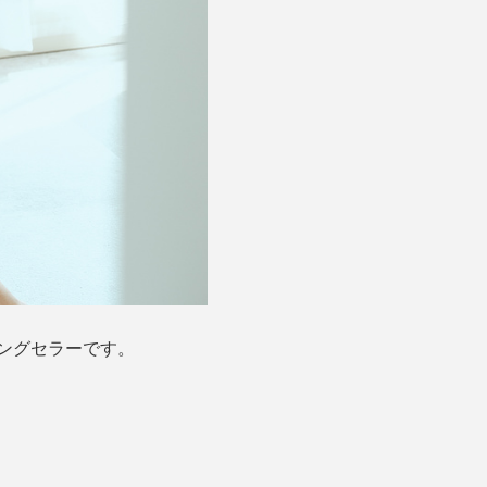
ングセラーです。