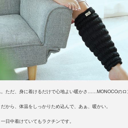
。ただ、身に着けるだけで心地よい暖かさ……MONOCOのロ
りだから、体温をしっかりため込んで、あぁ、暖かい。
、一日中着けていてもラクチンです。