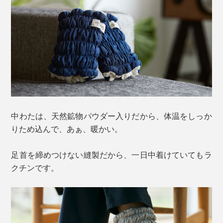
中わたは、天然鉱物パウダー入りだから、体温をしっか
りため込んで、あぁ、暖かい。
足首を締めつけない縫製だから、一日中着けていてもラ
クチンです。