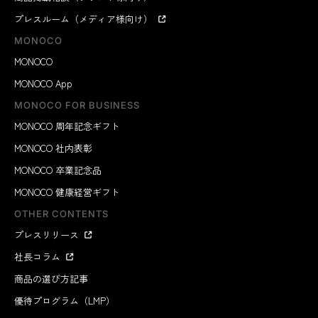
プレスルーム（メディア様向け）
MONOCO
MONOCO
MONOCO App
MONOCO FOR BUSINESS
MONOCO 周年記念ギフト
MONOCO 社内表彰
MONOCO 卒業記念品
MONOCO 健康経営ギフト
OTHER CONTENTS
プレスリリース
社長コラム
商品の選び方記事
優待プログラム（LMP）