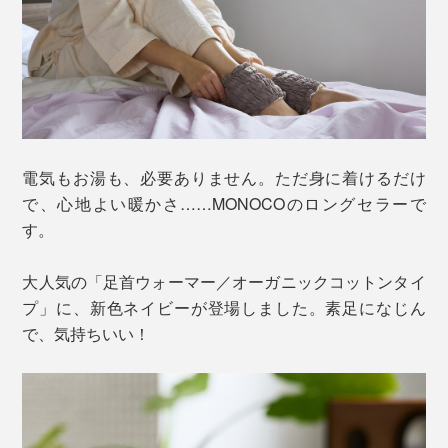
電気もお湯も、必要ありません。ただ身に着けるだけ
で、心地よい暖かさ……MONOCOのロングセラーで
す。
大人気の「足首ウォーマー／オーガニックコットンタイ
プ」に、新色ネイビーが登場しました。素足になじん
で、気持ちいい！