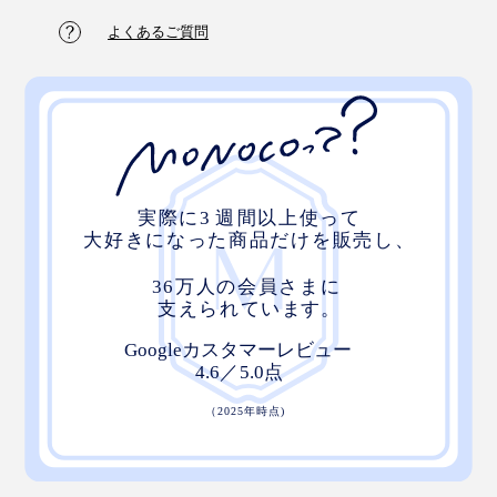
よくあるご質問