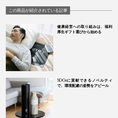
リブ着圧ソックス」
｜MAEÉ
この商品が紹介されている記事
健康経営への取り組みは、福利
厚生ギフト選びから始める
SDGsに貢献できるノベルティ
で、環境配慮の姿勢をアピール