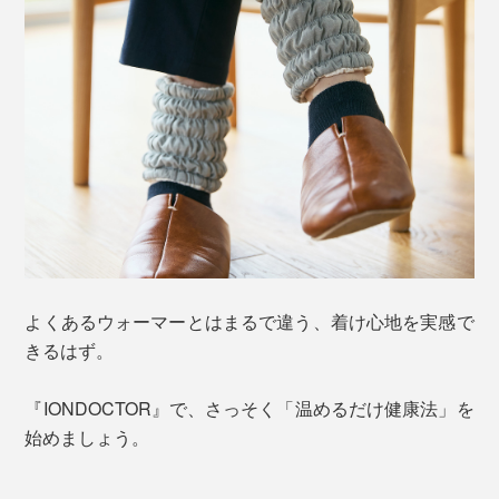
よくあるウォーマーとはまるで違う、着け心地を実感で
きるはず。
『IONDOCTOR』で、さっそく「温めるだけ健康法」を
始めましょう。