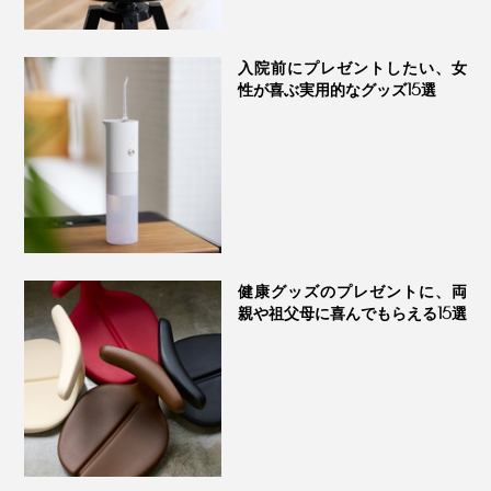
入院前にプレゼントしたい、女
性が喜ぶ実用的なグッズ15選
健康グッズのプレゼントに、両
親や祖父母に喜んでもらえる15選