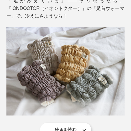
「足が冷えている」――そう思ったら、
『IONDOCTOR（イオンドクター）』の「足首ウォーマ
ー」で、冷えにさようなら！
続きを読む