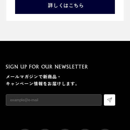
詳しくはこちら
SIGN UP FOR OUR NEWSLETTER
メールマガジンで新商品・
キャンペーン情報をお届けします。