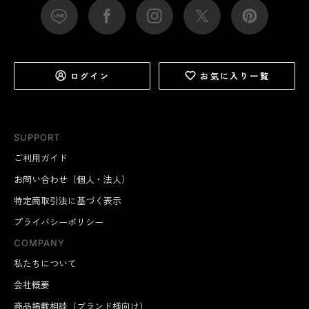
ログイン
お気に入り一覧
SUPPORT
ご利用ガイド
お問い合わせ（個人・法人）
特定商取引法に基づく表示
プライバシーポリシー
COMPANY
私たちについて
会社概要
商品掲載相談（ブランド様向け）