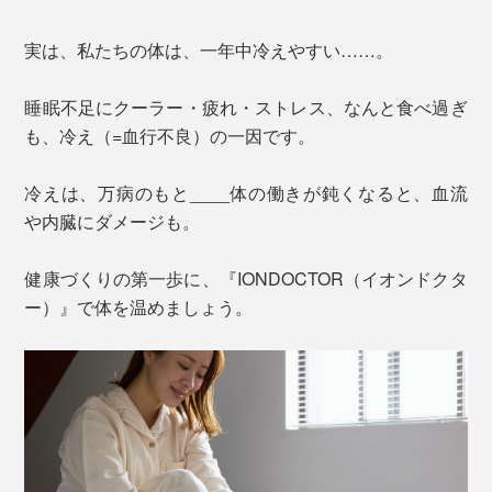
実は、私たちの体は、一年中冷えやすい……。
睡眠不足にクーラー・疲れ・ストレス、なんと食べ過ぎ
も、冷え（=血行不良）の一因です。
冷えは、万病のもと____体の働きが鈍くなると、血流
や内臓にダメージも。
健康づくりの第一歩に、『IONDOCTOR（イオンドクタ
ー）』で体を温めましょう。