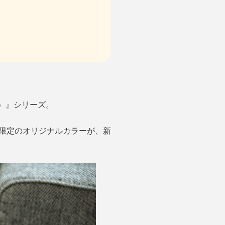
ー）』シリーズ。
O限定のオリジナルカラーが、新