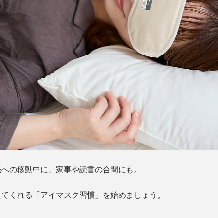
先への移動中に、家事や読書の合間にも。
えてくれる「アイマスク習慣」を始めましょう。