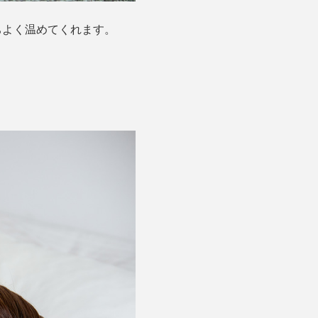
ちよく温めてくれます。