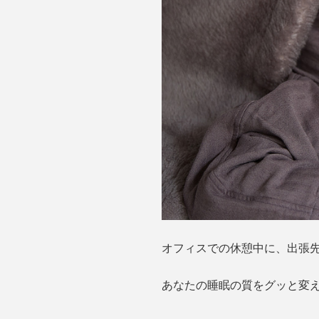
オフィスでの休憩中に、出張
あなたの睡眠の質をグッと変