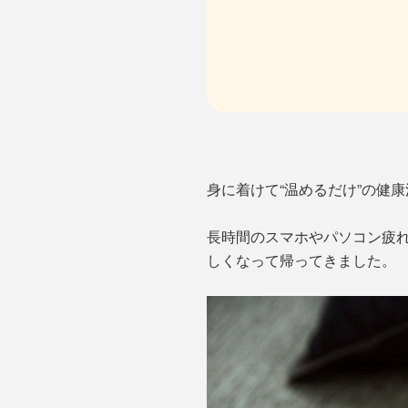
身に着けて“温めるだけ”の健康
長時間のスマホやパソコン疲れ
しくなって帰ってきました。