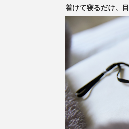
着けて寝るだけ、