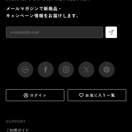
メールマガジンで新商品・
キャンペーン情報をお届けします。
ログイン
お気に入り一覧
SUPPORT
ご利用ガイド