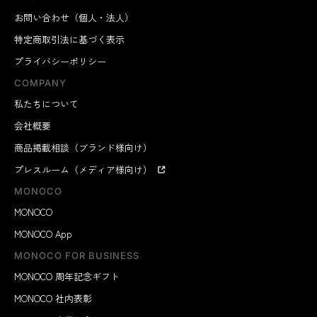
お問い合わせ（個人・法人）
特定商取引法に基づく表示
プライバシーポリシー
COMPANY
私たちについて
会社概要
商品掲載相談（ブランド様向け）
プレスルーム（メディア様向け）
MONOCO
MONOCO
MONOCO App
MONOCO FOR BUSINESS
MONOCO 周年記念ギフト
MONOCO 社内表彰