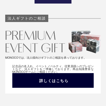
法人ギフトのご相談
MONOCOでは、法人様向けギフトのご相談を承っております。
記念品の名入れ、イベントノベルティ、従業員様へのプレゼン
トなど、法人ギフトをご準備しております。商品知識豊富な
MONOCOチームにご相談ください。
詳しくはこちら