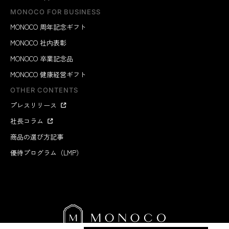
MONOCO FOR BUSINESS
MONOCO 周年記念ギフト
MONOCO 社内表彰
MONOCO 卒業記念品
MONOCO 健康経営ギフト
OTHER CONTENTS
プレスリリース
社長コラム
商品の選び方記事
優待プログラム（LMP）