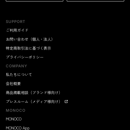
SUPPORT
ご利用ガイド
お問い合わせ（個人・法人）
特定商取引法に基づく表示
プライバシーポリシー
COMPANY
私たちについて
会社概要
商品掲載相談（ブランド様向け）
プレスルーム（メディア様向け）
MONOCO
MONOCO
MONOCO App