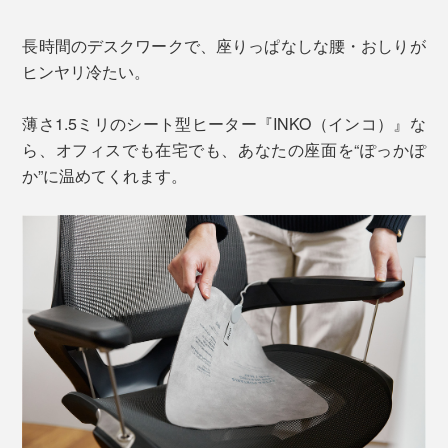
長時間のデスクワークで、座りっぱなしな腰・おしりが
ヒンヤリ冷たい。
薄さ1.5ミリのシート型ヒーター『INKO（インコ）』な
ら、オフィスでも在宅でも、あなたの座面を“ぽっかぽ
か”に温めてくれます。