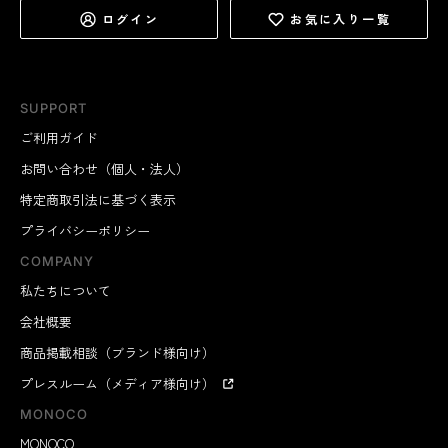
ログイン
お気に入り一覧
SUPPORT
ご利用ガイド
お問い合わせ（個人・法人）
特定商取引法に基づく表示
プライバシーポリシー
COMPANY
私たちについて
会社概要
商品掲載相談（ブランド様向け）
プレスルーム（メディア様向け）
MONOCO
MONOCO