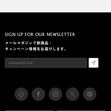
SIGN UP FOR OUR NEWSLETTER
メールマガジンで新商品・
キャンペーン情報をお届けします。