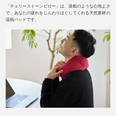
「チェリーストーンピロー」は、湯船のような心地よさ
で、あなたの疲れをじんわりほぐしてくれる天然素材の
温熱パッドです。