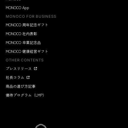
MONOCO App
MONOCO FOR BUSINESS
MONOCO 周年記念ギフト
MONOCO 社内表彰
MONOCO 卒業記念品
MONOCO 健康経営ギフト
OTHER CONTENTS
プレスリリース
社長コラム
商品の選び方記事
優待プログラム（LMP）