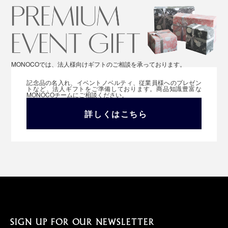
MONOCOでは、法人様向けギフトのご相談を承っております。
記念品の名入れ、イベントノベルティ、従業員様へのプレゼン
トなど、法人ギフトをご準備しております。商品知識豊富な
MONOCOチームにご相談ください。
詳しくはこちら
SIGN UP FOR OUR NEWSLETTER