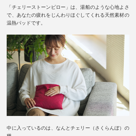
「チェリーストーンピロー」は、湯船のような心地よさ
で、あなたの疲れをじんわりほぐしてくれる天然素材の
温熱パッドです。
中に入っているのは、なんとチェリー（さくらんぼ）の
種。