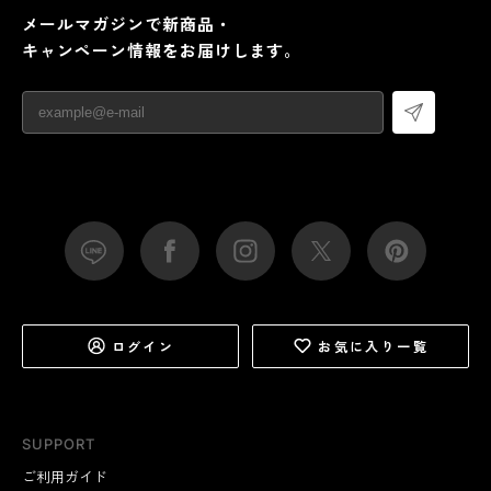
メールマガジンで新商品・
キャンペーン情報をお届けします。
ログイン
お気に入り一覧
SUPPORT
ご利用ガイド