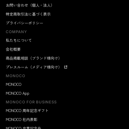
お問い合わせ（個人・法人）
特定商取引法に基づく表示
プライバシーポリシー
COMPANY
私たちについて
会社概要
商品掲載相談（ブランド様向け）
プレスルーム（メディア様向け）
MONOCO
MONOCO
MONOCO App
MONOCO FOR BUSINESS
MONOCO 周年記念ギフト
MONOCO 社内表彰
MONOCO 卒業記念品