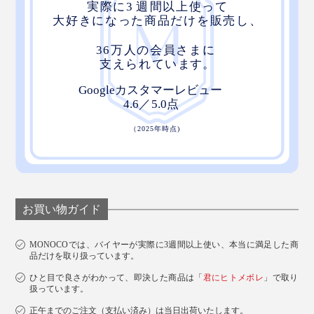
お買い物ガイド
MONOCOでは、バイヤーが実際に3週間以上使い、本当に満足した商
品だけを取り扱っています。
ひと目で良さがわかって、即決した商品は「
君にヒトメボレ
」で取り
扱っています。
正午までのご注文（支払い済み）は当日出荷いたします。