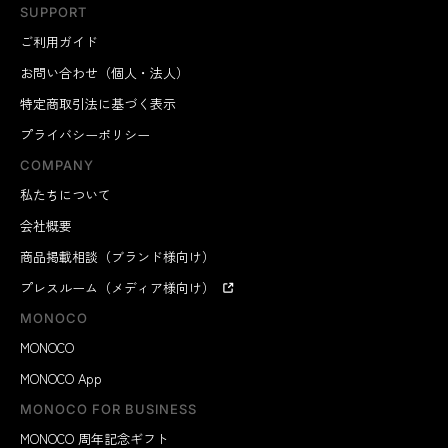
SUPPORT
ご利用ガイド
お問い合わせ（個人・法人）
特定商取引法に基づく表示
プライバシーポリシー
COMPANY
私たちについて
会社概要
商品掲載相談（ブランド様向け）
プレスルーム（メディア様向け）
MONOCO
MONOCO
MONOCO App
MONOCO FOR BUSINESS
MONOCO 周年記念ギフト