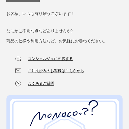
お客様、いつも有り難うございます！
なにかご不明な点などありませんか?
商品の仕様や利用方法など、お気軽にお尋ねください。
コンシェルジュに相談する
ご注文済みのお客様はこちらから
よくあるご質問