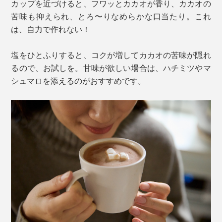
カップを近づけると、フワッとカカオが香り、カカオの
苦味も抑えられ、とろ〜りなめらかな口当たり。これ
は、自力で作れない！
塩をひとふりすると、コクが増してカカオの苦味が隠れ
るので、お試しを。甘味が欲しい場合は、ハチミツやマ
シュマロを添えるのがおすすめです。