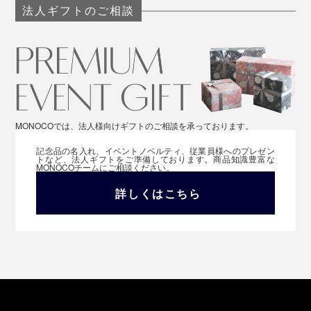
法人ギフトのご相談
MONOCOでは、法人様向けギフトのご相談を承っております。
記念品の名入れ、イベントノベルティ、従業員様へのプレゼン
トなど、法人ギフトをご準備しております。商品知識豊富な
MONOCOチームにご相談ください。
詳しくはこちら