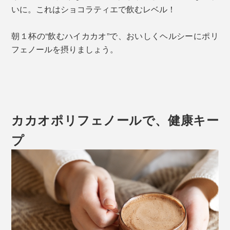
いに。これはショコラティエで飲むレベル！
朝１杯の“飲むハイカカオ”で、おいしくヘルシーにポリ
フェノールを摂りましょう。
カカオポリフェノールで、健康キー
プ