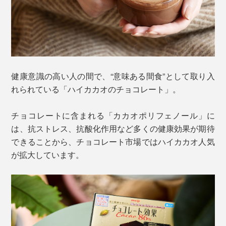
健康意識の高い人の間で、“意味ある間食”として取り入
れられている「ハイカカオのチョコレート」。
チョコレートに含まれる「カカオポリフェノール」に
は、抗ストレス、抗酸化作用など多くの健康効果が期待
できることから、チョコレート市場ではハイカカオ人気
が拡大しています。