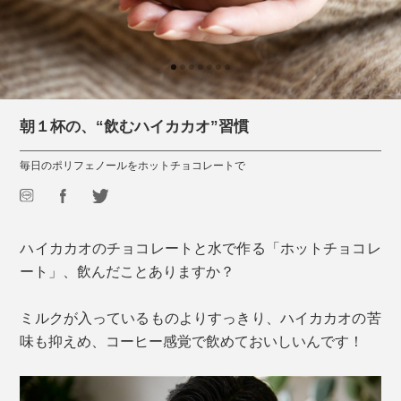
朝１杯の、“飲むハイカカオ”習慣
毎日のポリフェノールをホットチョコレートで
ハイカカオのチョコレートと水で作る「ホットチョコレ
ート」、飲んだことありますか？
ミルクが入っているものよりすっきり、ハイカカオの苦
味も抑えめ、コーヒー感覚で飲めておいしいんです！