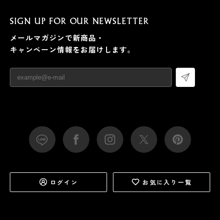
SIGN UP FOR OUR NEWSLETTER
メールマガジンで新商品・
キャンペーン情報をお届けします。
ログイン
お気に入り一覧