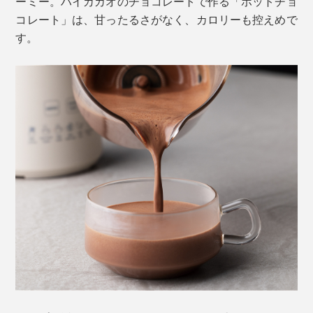
ーミー。ハイカカオのチョコレートで作る「ホットチョ
コレート」は、甘ったるさがなく、カロリーも控えめで
す。