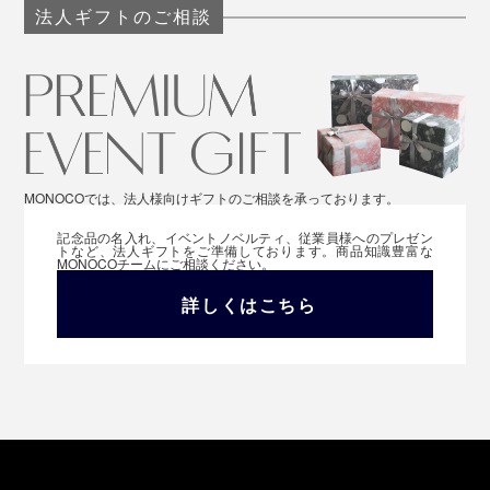
法人ギフトのご相談
MONOCOでは、法人様向けギフトのご相談を承っております。
記念品の名入れ、イベントノベルティ、従業員様へのプレゼン
トなど、法人ギフトをご準備しております。商品知識豊富な
MONOCOチームにご相談ください。
詳しくはこちら