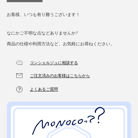
お客様、いつも有り難うございます！
なにかご不明な点などありませんか?
商品の仕様や利用方法など、お気軽にお尋ねください。
コンシェルジュに相談する
ご注文済みのお客様はこちらから
よくあるご質問