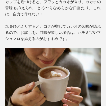
カップを近づけると、フワッとカカオが香り、カカオの
苦味も抑えられ、とろ〜りなめらかな口当たり。これ
は、自力で作れない！
塩をひとふりすると、コクが増してカカオの苦味が隠れ
るので、お試しを。甘味が欲しい場合は、ハチミツやマ
シュマロを添えるのがおすすめです。