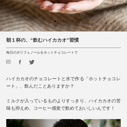
朝１杯の、“飲むハイカカオ”習慣
毎日のポリフェノールをホットチョコレートで
ハイカカオのチョコレートと水で作る「ホットチョコレ
ート」、飲んだことありますか？
ミルクが入っているものよりすっきり、ハイカカオの苦
味も抑えめ、コーヒー感覚で飲めておいしいんです！