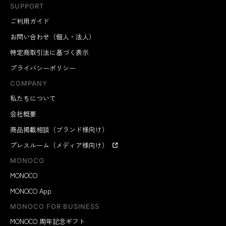
SUPPORT
ご利用ガイド
お問い合わせ（個人・法人）
特定商取引法に基づく表示
プライバシーポリシー
COMPANY
私たちについて
会社概要
商品掲載相談（ブランド様向け）
プレスルーム（メディア様向け）
MONOCO
MONOCO
MONOCO App
MONOCO FOR BUSINESS
MONOCO 周年記念ギフト