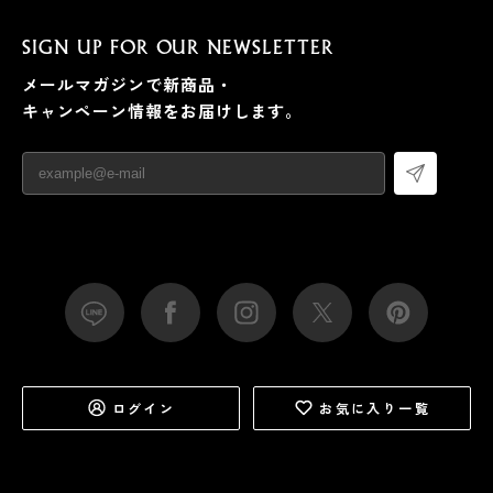
SIGN UP FOR OUR NEWSLETTER
メールマガジンで新商品・
キャンペーン情報をお届けします。
ログイン
お気に入り一覧