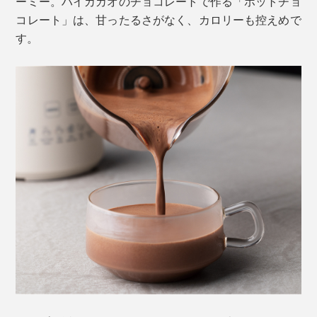
ーミー。ハイカカオのチョコレートで作る「ホットチョ
コレート」は、甘ったるさがなく、カロリーも控えめで
す。