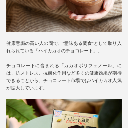
健康意識の高い人の間で、“意味ある間食”として取り入
れられている「ハイカカオのチョコレート」。
チョコレートに含まれる「カカオポリフェノール」に
は、抗ストレス、抗酸化作用など多くの健康効果が期待
できることから、チョコレート市場ではハイカカオ人気
が拡大しています。