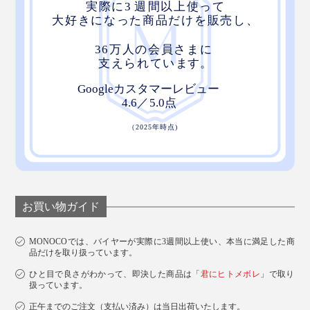
お買い物ガイド
MONOCOでは、バイヤーが実際に3週間以上使い、本当に満足した商
品だけを取り扱っています。
ひと目で良さがわかって、即決した商品は「
君にヒトメボレ
」で取り
扱っています。
正午までのご注文（支払い済み）は当日出荷いたします。