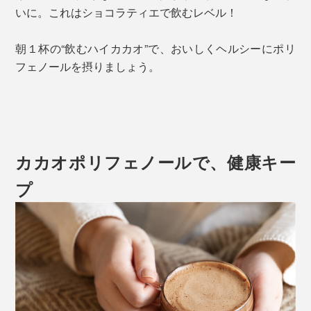
いに。これはショコラティエで飲むレベル！
朝１杯の“飲むハイカカオ”で、おいしくヘルシーにポリ
フェノールを摂りましょう。
カカオポリフェノールで、健康キー
プ