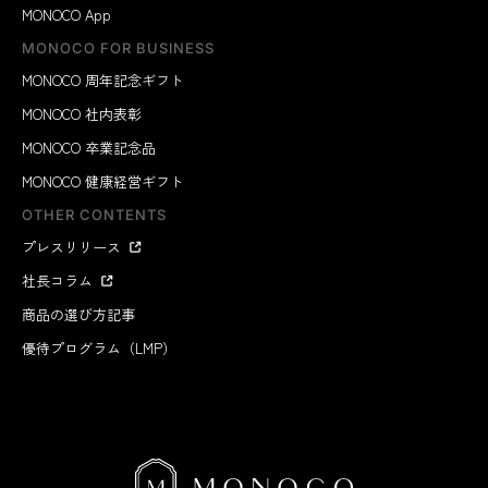
MONOCO App
MONOCO FOR BUSINESS
MONOCO 周年記念ギフト
MONOCO 社内表彰
MONOCO 卒業記念品
MONOCO 健康経営ギフト
OTHER CONTENTS
プレスリリース
社長コラム
商品の選び方記事
優待プログラム（LMP）