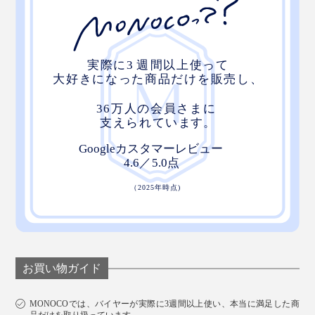
お買い物ガイド
MONOCOでは、バイヤーが実際に3週間以上使い、本当に満足した商