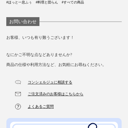
#ほっと一息ふぅ
#料理と団らん
#すべての商品
お問い合わせ
お客様、いつも有り難うございます！
なにかご不明な点などありませんか?
商品の仕様や利用方法など、お気軽にお尋ねください。
コンシェルジュに相談する
ご注文済みのお客様はこちらから
よくあるご質問