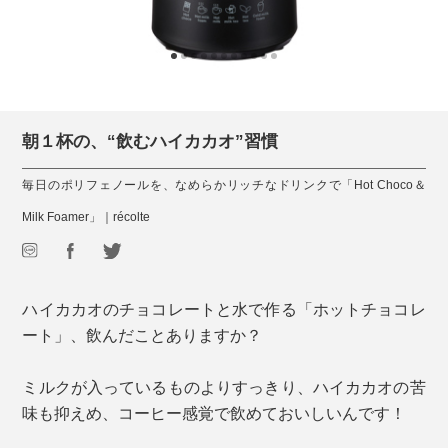
朝１杯の、“飲むハイカカオ”習慣
毎日のポリフェノールを、なめらかリッチなドリンクで「Hot Choco＆
Milk Foamer」｜récolte
ハイカカオのチョコレートと水で作る「ホットチョコレ
ート」、飲んだことありますか？
ミルクが入っているものよりすっきり、ハイカカオの苦
味も抑えめ、コーヒー感覚で飲めておいしいんです！