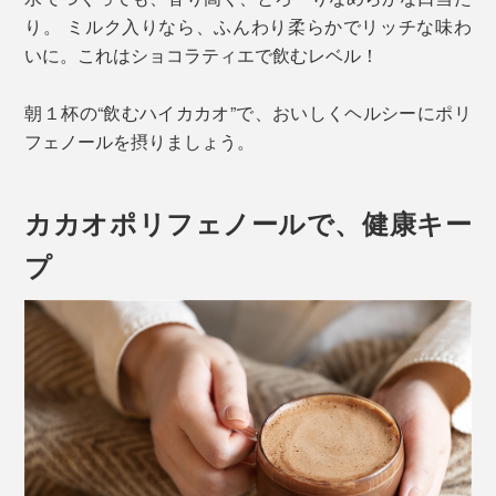
り。 ミルク入りなら、ふんわり柔らかでリッチな味わ
いに。これはショコラティエで飲むレベル！
朝１杯の“飲むハイカカオ”で、おいしくヘルシーにポリ
フェノールを摂りましょう。
カカオポリフェノールで、健康キー
プ