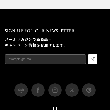
SIGN UP FOR OUR NEWSLETTER
メールマガジンで新商品・
キャンペーン情報をお届けします。