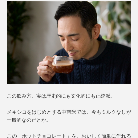
この飲み方、実は歴史的にも文化的にも正統派。
メキシコをはじめとする中南米では、今もミルクなしが
一般的なのだとか。
この「ホットチョコレート」を、おいしく簡単に作れる