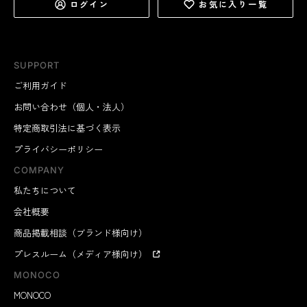
ログイン
お気に入り一覧
SUPPORT
ご利用ガイド
お問い合わせ（個人・法人）
特定商取引法に基づく表示
プライバシーポリシー
COMPANY
私たちについて
会社概要
商品掲載相談（ブランド様向け）
プレスルーム（メディア様向け）
MONOCO
MONOCO