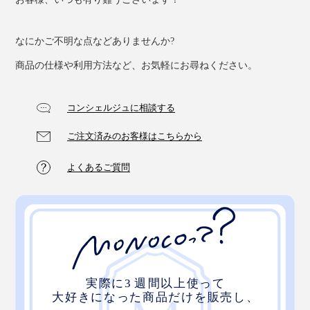
なにかご不明な点などありませんか?
商品の仕様や利用方法など、お気軽にお尋ねください。
コンシェルジュに相談する
ご注文済みのお客様はこちらから
よくあるご質問