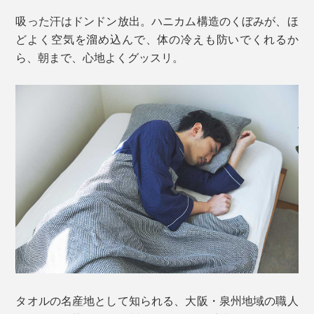
吸った汗はドンドン放出。ハニカム構造のくぼみが、ほ
どよく空気を溜め込んで、体の冷えも防いでくれるか
ら、朝まで、心地よくグッスリ。
タオルの名産地として知られる、大阪・泉州地域の職人