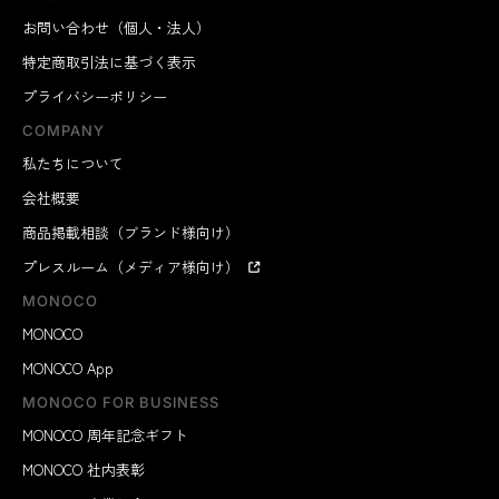
お問い合わせ（個人・法人）
特定商取引法に基づく表示
プライバシーポリシー
COMPANY
私たちについて
会社概要
商品掲載相談（ブランド様向け）
プレスルーム（メディア様向け）
MONOCO
MONOCO
MONOCO App
MONOCO FOR BUSINESS
MONOCO 周年記念ギフト
MONOCO 社内表彰