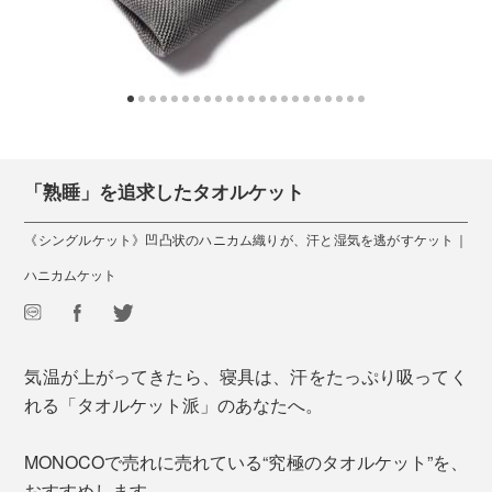
「熟睡」を追求したタオルケット
《シングルケット》凹凸状のハニカム織りが、汗と湿気を逃がすケット｜
ハニカムケット
気温が上がってきたら、寝具は、汗をたっぷり吸ってく
れる「タオルケット派」のあなたへ。
MONOCOで売れに売れている“究極のタオルケット”を、
おすすめします。