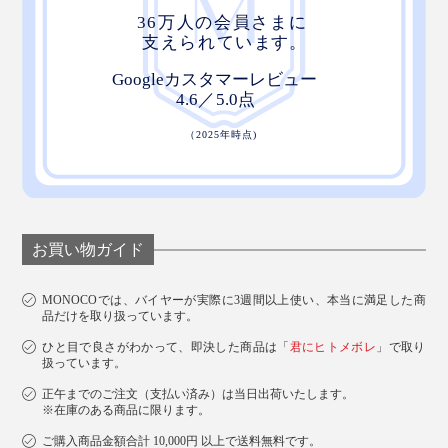
お買い物ガイド
MONOCOでは、バイヤーが実際に3週間以上使い、本当に満足した商
品だけを取り扱っています。
ひと目で良さがわかって、即決した商品は「
君にヒトメボレ
」で取り
扱っています。
正午までのご注文（支払い済み）は当日出荷いたします。
※在庫のある商品に限ります。
ご購入商品金額合計 10,000円 以上で送料無料です。