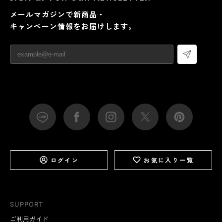
メールマガジンで新商品・
キャンペーン情報をお届けします。
ログイン
お気に入り一覧
SUPPORT
ご利用ガイド