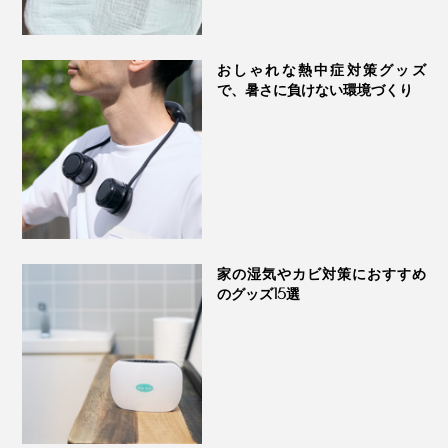
おしゃれな熱中症対策グッズ
で、暑さに負けない環境づくり
家の湿気やカビ対策におすすめ
のグッズ15選