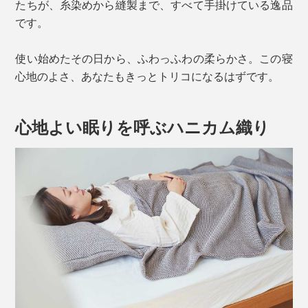
たちが、糸染めから縫製まで、すべて手掛けている逸品
です。
使い始めたその日から、ふわっふわの柔らかさ。この寝
心地のよさ、あなたもきっとトリコになるはずです。
心地よい眠りを呼ぶハニカム織り