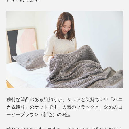
独特な凹凸のある肌触りが、サラッと気持ちいい「ハニ
カム織り」のケットです。人気のブラックと、深めのコ
ーヒーブラウン（新色）の2色。