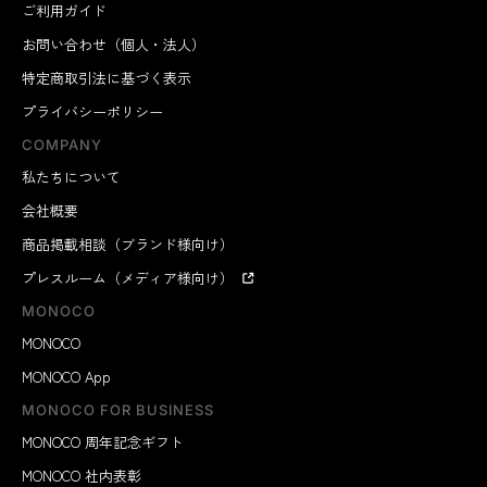
ご利用ガイド
お問い合わせ（個人・法人）
特定商取引法に基づく表示
プライバシーポリシー
COMPANY
私たちについて
会社概要
商品掲載相談（ブランド様向け）
プレスルーム（メディア様向け）
MONOCO
MONOCO
MONOCO App
MONOCO FOR BUSINESS
MONOCO 周年記念ギフト
MONOCO 社内表彰