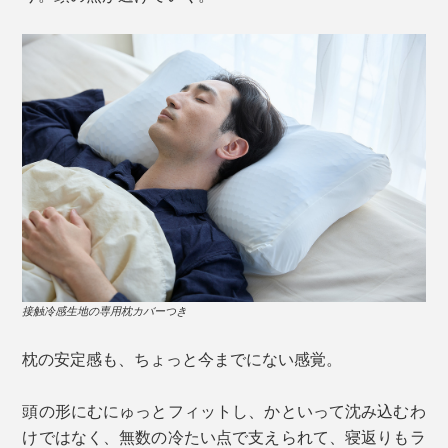
接触冷感生地の専用枕カバーつき
枕の安定感も、ちょっと今までにない感覚。
頭の形にむにゅっとフィットし、かといって沈み込むわ
けではなく、無数の冷たい点で支えられて、寝返りもラ