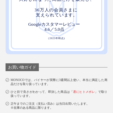
お買い物ガイド
MONOCOでは、バイヤーが実際に3週間以上使い、本当に満足した商
品だけを取り扱っています。
ひと目で良さがわかって、即決した商品は「
君にヒトメボレ
」で取り
扱っています。
正午までのご注文（支払い済み）は当日出荷いたします。
※在庫のある商品に限ります。