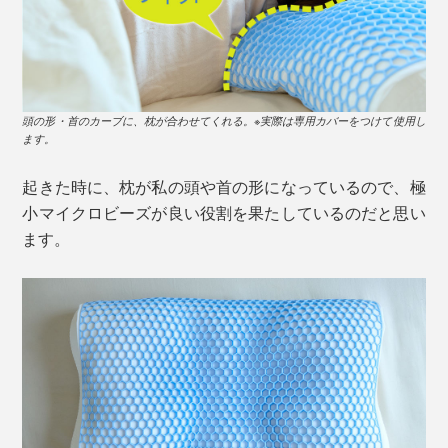
頭の形・首のカーブに、枕が合わせてくれる。※実際は専用カバーをつけて使用し
ます。
起きた時に、枕が私の頭や首の形になっているので、極
小マイクロビーズが良い役割を果たしているのだと思い
ます。