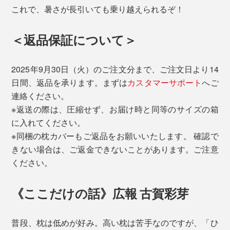
これで、暑さが長引いても乗り越えられるぞ！
＜返品保証について＞
2025年9月30日（火）のご注文分まで、ご注文日より14
日間、返品を承ります。まずは
カスタマーサポート
へご
連絡ください。
※返送の際は、圧縮せず、お届け時と同等のサイズの箱
に入れてください。
※同梱の枕カバーもご返品をお願いいたします。 確認で
きない場合は、ご返金できないことがあります。ご注意
ください。
《ここだけの話》広報 古賀彩芽
普段、枕は低めが好み。高い枕は苦手なのですが、「ひ