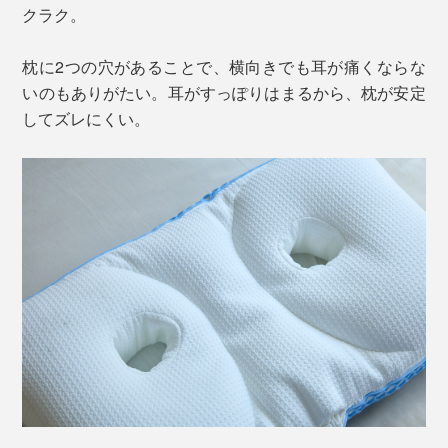
クラク。
枕に2つの穴があることで、横向きでも耳が痛くならな
いのもありがたい。耳がすっぽりはまるから、枕が安定
してズレにくい。