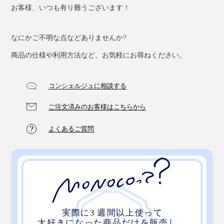
お客様、いつも有り難うございます！
なにかご不明な点などありませんか?
商品の仕様や利用方法など、お気軽にお尋ねください。
コンシェルジュに相談する
ご注文済みのお客様はこちらから
よくあるご質問