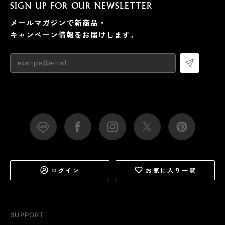
SIGN UP FOR OUR NEWSLETTER
メールマガジンで新商品・
キャンペーン情報をお届けします。
ログイン
お気に入り一覧
SUPPORT