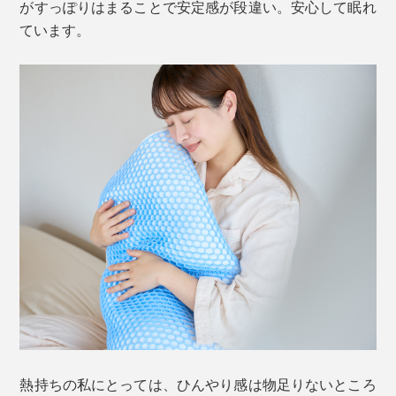
がすっぽりはまることで安定感が段違い。安心して眠れ
ています。
熱持ちの私にとっては、ひんやり感は物足りないところ