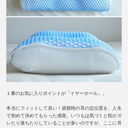
１番のお気に入りポイントが「イヤーホール」。
本当にフィットして良い！就寝時の耳の定位置を、人生
で初めて決めてもらった感覚。いつもは気づくと枕がズ
レたり落ちたりしていることが多いのですが、ここに耳