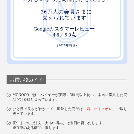
お買い物ガイド
MONOCOでは、バイヤーが実際に3週間以上使い、本当に満足した商
品だけを取り扱っています。
ひと目で良さがわかって、即決した商品は「
君にヒトメボレ
」で取り
扱っています。
正午までのご注文（支払い済み）は当日出荷いたします。
※在庫のある商品に限ります。