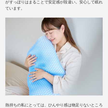
がすっぽりはまることで安定感が段違い。安心して眠れ
ています。
熱持ちの私にとっては、ひんやり感は物足りないところ