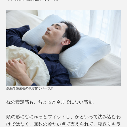
接触冷感生地の専用枕カバーつき
枕の安定感も、ちょっと今までにない感覚。
頭の形にむにゅっとフィットし、かといって沈み込むわ
けではなく、無数の冷たい点で支えられて、寝返りもラ