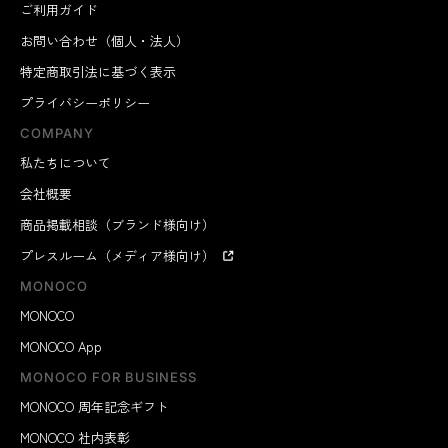
ご利用ガイド
お問い合わせ（個人・法人）
特定商取引法に基づく表示
プライバシーポリシー
COMPANY
私たちについて
会社概要
商品掲載相談（ブランド様向け）
プレスルーム（メディア様向け）
MONOCO
MONOCO
MONOCO App
MONOCO FOR BUSINESS
MONOCO 周年記念ギフト
MONOCO 社内表彰