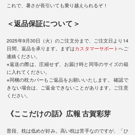
これで、暑さが長引いても乗り越えられるぞ！
＜返品保証について＞
2025年9月30日（火）のご注文分まで、ご注文日より14
日間、返品を承ります。まずは
カスタマーサポート
へご
連絡ください。
※返送の際は、圧縮せず、お届け時と同等のサイズの箱
に入れてください。
※同梱の枕カバーもご返品をお願いいたします。 確認で
きない場合は、ご返金できないことがあります。ご注意
ください。
《ここだけの話》広報 古賀彩芽
普段、枕は低めが好み。高い枕は苦手なのですが、「ひ