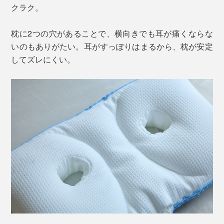
クラク。
枕に2つの穴があることで、横向きでも耳が痛くならな
いのもありがたい。耳がすっぽりはまるから、枕が安定
してズレにくい。