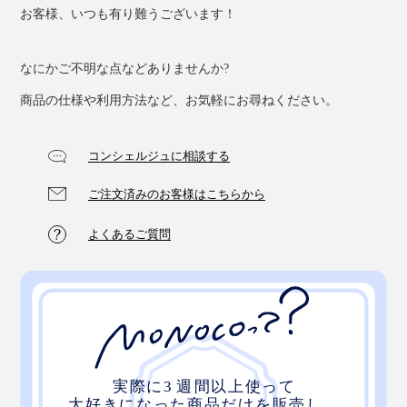
お客様、いつも有り難うございます！
なにかご不明な点などありませんか?
商品の仕様や利用方法など、お気軽にお尋ねください。
コンシェルジュに相談する
ご注文済みのお客様はこちらから
よくあるご質問