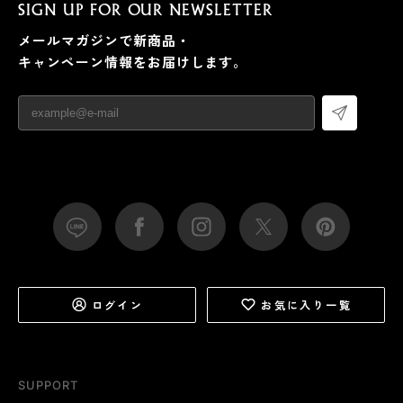
SIGN UP FOR OUR NEWSLETTER
メールマガジンで新商品・
キャンペーン情報をお届けします。
ログイン
お気に入り一覧
SUPPORT