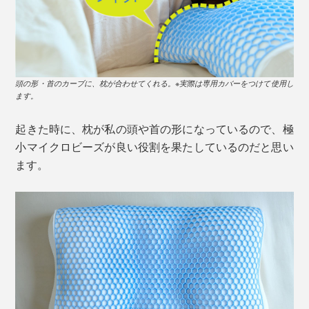
頭の形・首のカーブに、枕が合わせてくれる。※実際は専用カバーをつけて使用し
ます。
起きた時に、枕が私の頭や首の形になっているので、極
小マイクロビーズが良い役割を果たしているのだと思い
ます。