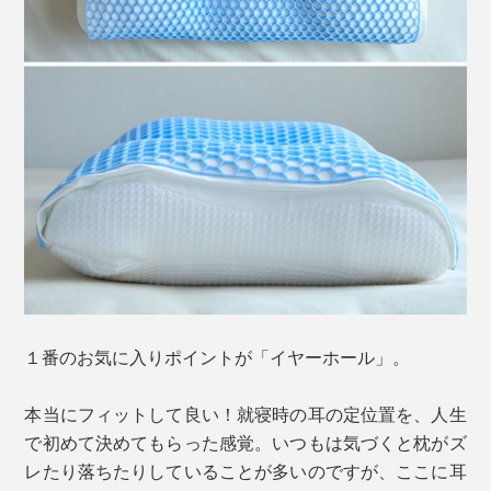
１番のお気に入りポイントが「イヤーホール」。
本当にフィットして良い！就寝時の耳の定位置を、人生
で初めて決めてもらった感覚。いつもは気づくと枕がズ
レたり落ちたりしていることが多いのですが、ここに耳