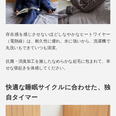
存在感を感じさせないほどしなやかなヒートワイヤー
（電熱線）は、耐久性に優れ、水に強いから、洗濯機で
丸洗いもできていつも清潔。
抗菌・消臭加工を施したなめらかな起毛に包まれて、幸
せな寝起きを体感してください。
快適な睡眠サイクルに合わせた、独
自タイマー