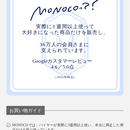
お買い物ガイド
MONOCOでは、バイヤーが実際に3週間以上使い、本当に満足した商
品だけを取り扱っています。