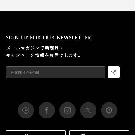
SIGN UP FOR OUR NEWSLETTER
メールマガジンで新商品・
キャンペーン情報をお届けします。