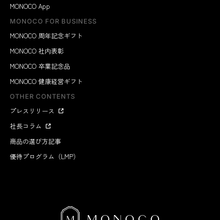
MONOCO App
MONOCO FOR BUSINESS
MONOCO 周年記念ギフト
MONOCO 社内表彰
MONOCO 卒業記念品
MONOCO 健康経営ギフト
OTHER CONTENTS
プレスリリース
社長コラム
商品の選び方記事
優待プログラム（LMP）