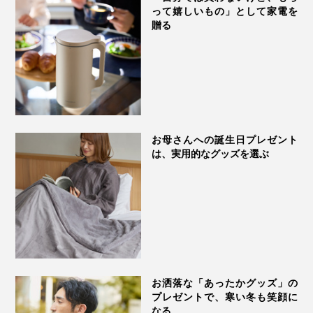
って嬉しいもの」として家電を
贈る
お母さんへの誕生日プレゼント
は、実用的なグッズを選ぶ
お洒落な「あったかグッズ」の
プレゼントで、寒い冬も笑顔に
なる