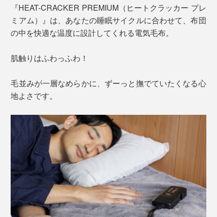
『HEAT-CRACKER PREMIUM（ヒートクラッカー プレ
ミアム）』は、あなたの睡眠サイクルに合わせて、布団
の中を快適な温度に設計してくれる電気毛布。
肌触りはふわっふわ！
毛並みが一層なめらかに、ずーっと撫でていたくなる心
地よさです。