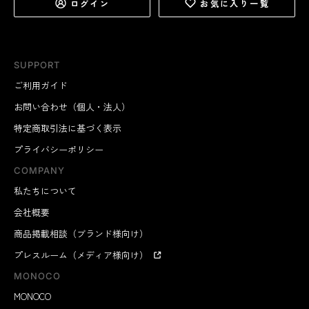
ログイン
お気に入り一覧
SUPPORT
ご利用ガイド
お問い合わせ（個人・法人）
特定商取引法に基づく表示
プライバシーポリシー
COMPANY
私たちについて
会社概要
商品掲載相談（ブランド様向け）
プレスルーム（メディア様向け）
MONOCO
MONOCO