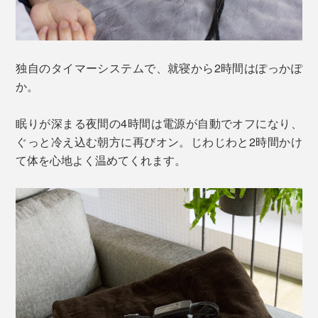
独自のタイマーシステムで、就寝から2時間はぽっかぽ
か。
眠りが深まる夜間の4時間は電源が自動でオフになり、
ぐっと冷え込む朝方に再びオン。じわじわと2時間かけ
て体を心地よく温めてくれます。