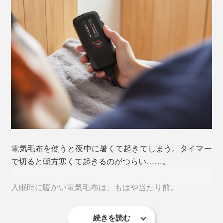
電気毛布を使うと夜中に暑くて起きてしまう。タイマー
で切ると朝方寒くて起きるのがつらい……。
入眠時に暖かい電気毛布は、もはや当たり前。
続きを読む