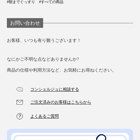
#朝までぐっすり
#すべての商品
お問い合わせ
お客様、いつも有り難うございます！
なにかご不明な点などありませんか?
商品の仕様や利用方法など、お気軽にお尋ねください。
コンシェルジュに相談する
ご注文済みのお客様はこちらから
よくあるご質問