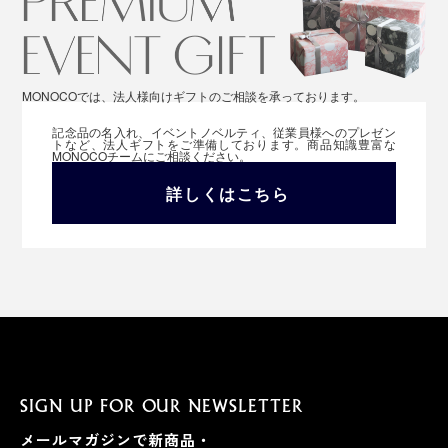
MONOCOでは、法人様向けギフトのご相談を承っております。
記念品の名入れ、イベントノベルティ、従業員様へのプレゼン
トなど、法人ギフトをご準備しております。商品知識豊富な
MONOCOチームにご相談ください。
詳しくはこちら
SIGN UP FOR OUR NEWSLETTER
メールマガジンで新商品・