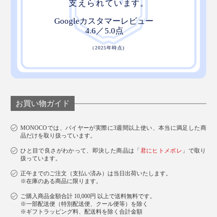
ガラスナイフブロックについて詳しく見る >>
お買い物ガイド
MONOCOでは、バイヤーが実際に3週間以上使い、本当に満足した商
品だけを取り扱っています。
ひと目で良さがわかって、即決した商品は「
君にヒトメボレ
」で取り
扱っています。
正午までのご注文（支払い済み）は当日出荷いたします。
※在庫のある商品に限ります。
ご購入商品金額合計 10,000円 以上で送料無料です。
※一部配送便（特別配送便、クール便等）を除く
※ギフトラッピング料、配送料を除く合計金額