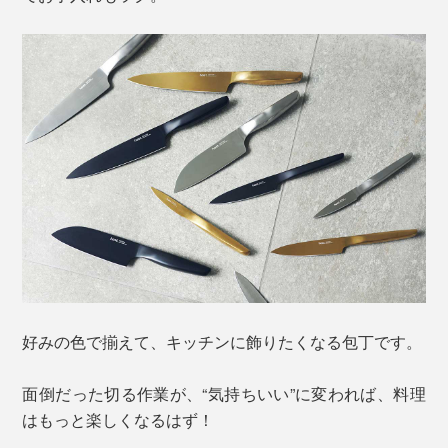
好みの色で揃えて、キッチンに飾りたくなる包丁です。
面倒だった切る作業が、“気持ちいい”に変われば、料理
はもっと楽しくなるはず！