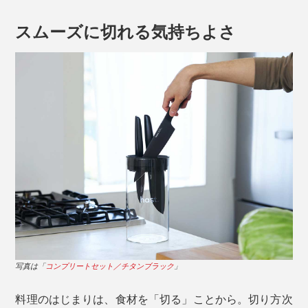
スムーズに切れる気持ちよさ
写真は「
コンプリートセット／チタンブラック
」
料理のはじまりは、食材を「切る」ことから。切り方次