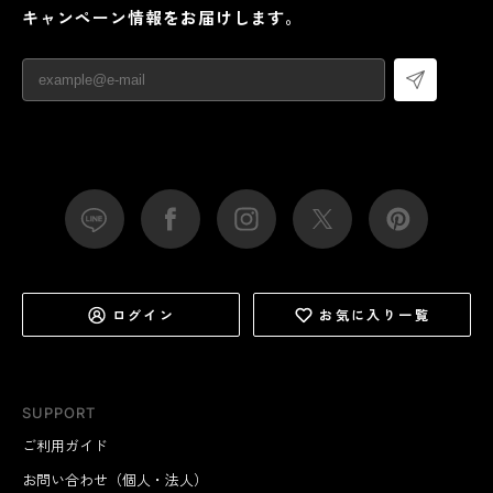
キャンペーン情報をお届けします。
ログイン
お気に入り一覧
SUPPORT
ご利用ガイド
お問い合わせ（個人・法人）