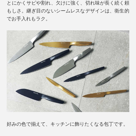
とにかくサビや割れ、欠けに強く、切れ味が長く続く頼
もしさ。継ぎ目のないシームレスなデザインは、衛生的
でお手入れもラク。
好みの色で揃えて、キッチンに飾りたくなる包丁です。