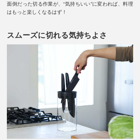
面倒だった切る作業が、“気持ちいい”に変われば、料理
はもっと楽しくなるはず！
スムーズに切れる気持ちよさ