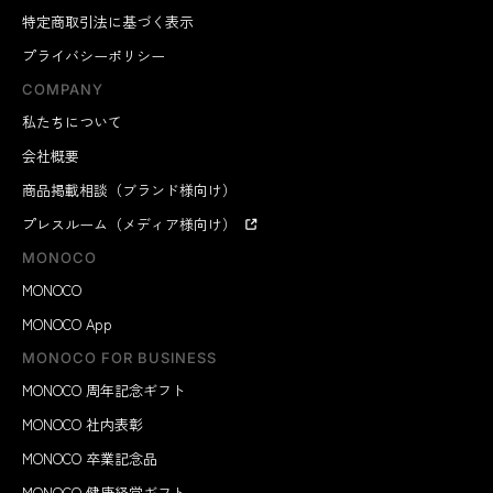
特定商取引法に基づく表示
プライバシーポリシー
COMPANY
私たちについて
会社概要
商品掲載相談（ブランド様向け）
プレスルーム（メディア様向け）
MONOCO
MONOCO
MONOCO App
MONOCO FOR BUSINESS
MONOCO 周年記念ギフト
MONOCO 社内表彰
MONOCO 卒業記念品
MONOCO 健康経営ギフト