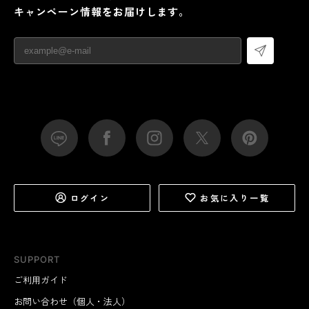
キャンペーン情報をお届けします。
ログイン
お気に入り一覧
SUPPORT
ご利用ガイド
お問い合わせ（個人・法人）