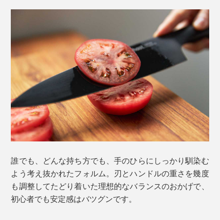
誰でも、どんな持ち方でも、手のひらにしっかり馴染む
よう考え抜かれたフォルム。刃とハンドルの重さを幾度
も調整してたどり着いた理想的なバランスのおかげで、
初心者でも安定感はバツグンです。