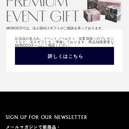
MONOCOでは、法人様向けギフトのご相談を承っております。
記念品の名入れ、イベントノベルティ、従業員様へのプレゼン
トなど、法人ギフトをご準備しております。商品知識豊富な
MONOCOチームにご相談ください。
詳しくはこちら
SIGN UP FOR OUR NEWSLETTER
メールマガジンで新商品・