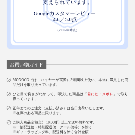
お買い物ガイド
MONOCOでは、バイヤーが実際に3週間以上使い、本当に満足した商
品だけを取り扱っています。
ひと目で良さがわかって、即決した商品は「
君にヒトメボレ
」で取り
扱っています。
正午までのご注文（支払い済み）は当日出荷いたします。
※在庫のある商品に限ります。
ご購入商品金額合計 10,000円 以上で送料無料です。
※一部配送便（特別配送便、クール便等）を除く
※ギフトラッピング料、配送料を除く合計金額