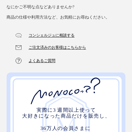
なにかご不明な点などありませんか?
商品の仕様や利用方法など、お気軽にお尋ねください。
コンシェルジュに相談する
ご注文済みのお客様はこちらから
よくあるご質問