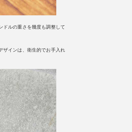
ンドルの重さを幾度も調整して
デザインは、衛生的でお手入れ