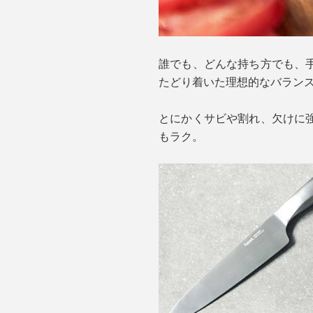
誰でも、どんな持ち方でも、
たどり着いた理想的なバラン
とにかくサビや割れ、欠けに
もラク。