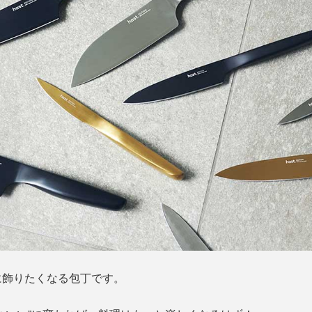
に飾りたくなる包丁です。