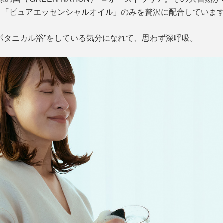
、「ピュアエッセンシャルオイル」のみを贅沢に配合していま
ボタニカル浴”をしている気分になれて、思わず深呼吸。