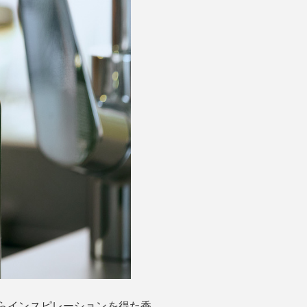
然からインスピレーションを得た香