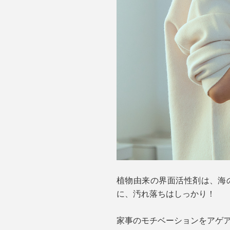
植物由来の界面活性剤は、海
に、汚れ落ちはしっかり！
家事のモチベーションをアゲア