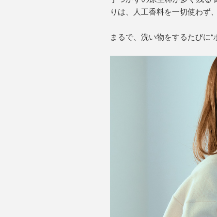
りは、人工香料を一切使わず
まるで、洗い物をするたびに“