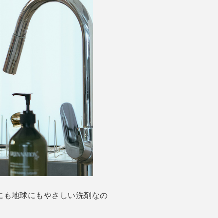
にも地球にもやさしい洗剤なの