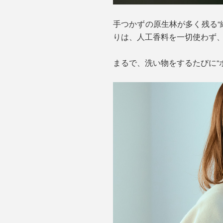
手つかずの原生林が多く残る“緑
りは、人工香料を一切使わず
まるで、洗い物をするたびに“