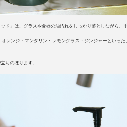
キッド」は、グラスや食器の油汚れをしっかり落としながら、
トオレンジ・マンダリン・レモングラス・ジンジャーといった
層立ちのぼります。