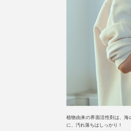
植物由来の界面活性剤は、海
に、汚れ落ちはしっかり！