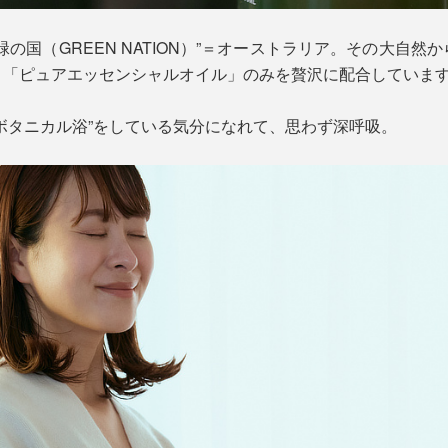
の国（GREEN NATION）”＝オーストラリア。その大自
、「ピュアエッセンシャルオイル」のみを贅沢に配合していま
ボタニカル浴”をしている気分になれて、思わず深呼吸。