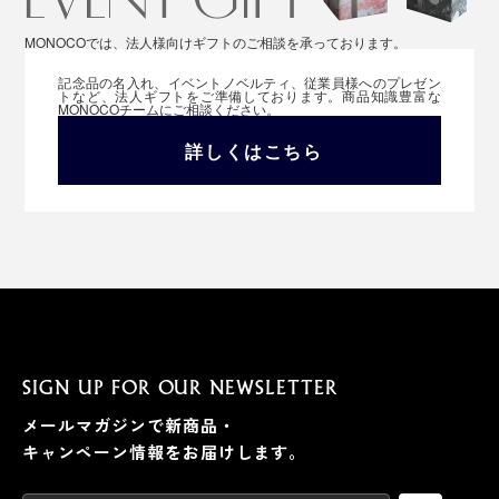
MONOCOでは、法人様向けギフトのご相談を承っております。
記念品の名入れ、イベントノベルティ、従業員様へのプレゼン
トなど、法人ギフトをご準備しております。商品知識豊富な
MONOCOチームにご相談ください。
詳しくはこちら
SIGN UP FOR OUR NEWSLETTER
メールマガジンで新商品・
キャンペーン情報をお届けします。