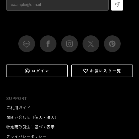
ログイン
お気に入り一覧
SUPPORT
ご利用ガイド
お問い合わせ（個人・法人）
特定商取引法に基づく表示
プライバシーポリシー