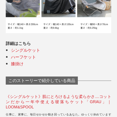
詳細はこちら
シングルケット
ハーフケット
膝掛け
このストーリーで紹介している商品
《シングルケット》肌にとろけるような柔らかさ…コット
ンだから一年中使える寝落ちケット「GRAU」｜
LOOM&SPOOL
仕事に、家事に、毎日せかせか動き回っているあなた。ゆっくり休めています