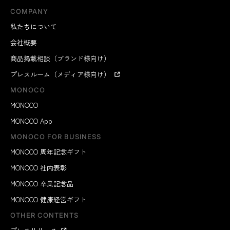
COMPANY
私たちについて
会社概要
商品掲載相談（ブランド様向け）
プレスルーム（メディア様向け）
MONOCO
MONOCO
MONOCO App
MONOCO FOR BUSINESS
MONOCO 周年記念ギフト
MONOCO 社内表彰
MONOCO 卒業記念品
MONOCO 健康経営ギフト
OTHER CONTENTS