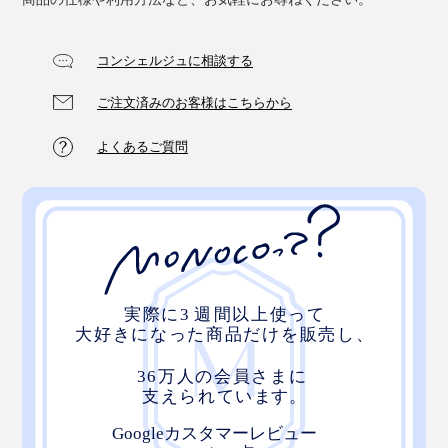
コンシェルジュに相談する
ご注文済みのお客様はこちらから
よくあるご質問