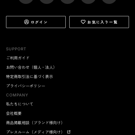
ログイン
お気に入り一覧
SUPPORT
ご利用ガイド
お問い合わせ（個人・法人）
特定商取引法に基づく表示
プライバシーポリシー
COMPANY
私たちについて
会社概要
商品掲載相談（ブランド様向け）
プレスルーム（メディア様向け）