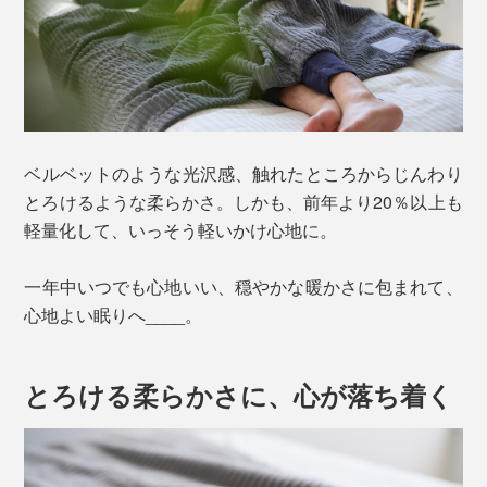
ベルベットのような光沢感、触れたところからじんわり
とろけるような柔らかさ。しかも、前年より20％以上も
軽量化して、いっそう軽いかけ心地に。
一年中いつでも心地いい、穏やかな暖かさに包まれて、
心地よい眠りへ____。
とろける柔らかさに、心が落ち着く