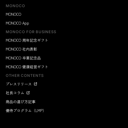
MONOCO
MONOCO
MONOCO App
MONOCO FOR BUSINESS
MONOCO 周年記念ギフト
MONOCO 社内表彰
MONOCO 卒業記念品
MONOCO 健康経営ギフト
OTHER CONTENTS
プレスリリース
社長コラム
商品の選び方記事
優待プログラム（LMP）