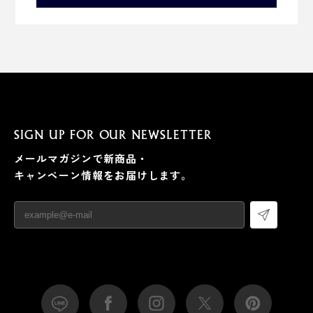
SIGN UP FOR OUR NEWSLETTER
メールマガジンで新商品・
キャンペーン情報をお届けします。