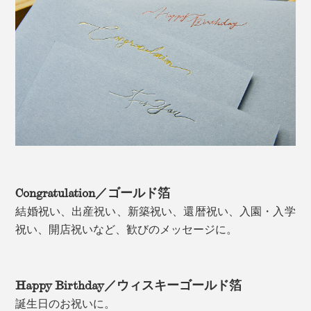
Congratulation／ゴールド箔
結婚祝い、出産祝い、新築祝い、還暦祝い、入園・入学
祝い、開店祝いなど、歓びのメッセージに。
Happy Birthday／ウィスキーゴールド箔
誕生日のお祝いに。