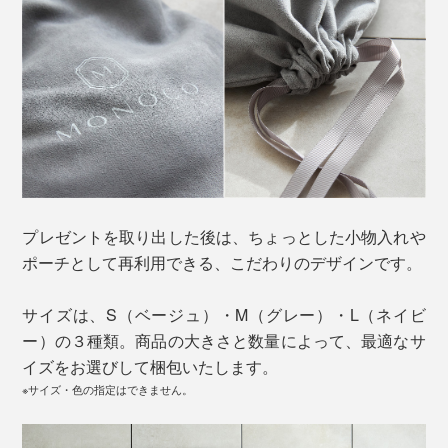
プレゼントを取り出した後は、ちょっとした小物入れや
ポーチとして再利用できる、こだわりのデザインです。
サイズは、S（ベージュ）・M（グレー）・L（ネイビ
ー）の３種類。商品の大きさと数量によって、最適なサ
イズをお選びして梱包いたします。
※サイズ・色の指定はできません。