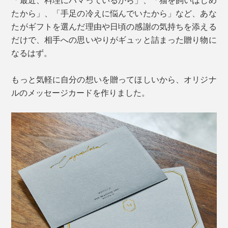
たから」、「手足の冷えに悩んでいたから」など、あな
たがギフトを選んだ理由や日頃の感謝の気持ちを添える
だけで、相手への思いやりがギュッと詰まった贈り物に
なるはず。
もっと気軽に自分の想いを贈ってほしいから、オリジナ
ルのメッセージカードを作りました。