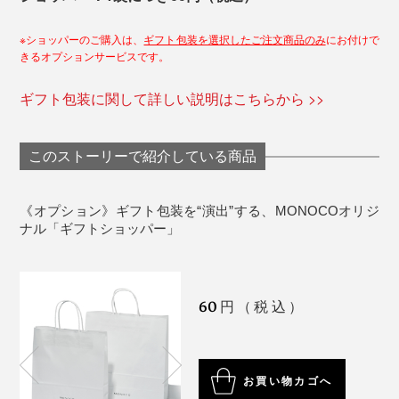
※ショッパーのご購入は、
ギフト包装を選択したご注文商品のみ
にお付けで
きるオプションサービスです。
ギフト包装に関して詳しい説明はこちらから >>
このストーリーで紹介している商品
《オプション》ギフト包装を“演出”する、MONOCOオリジ
ナル「ギフトショッパー」
60
円（税込）
お買い物カゴへ