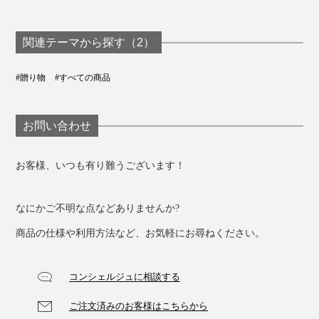
関連テーマから探す（2）
#贈り物
#すべての商品
お問い合わせ
お客様、いつも有り難うございます！
なにかご不明な点などありませんか?
商品の仕様や利用方法など、お気軽にお尋ねください。
コンシェルジュに相談する
ご注文済みのお客様はこちらから