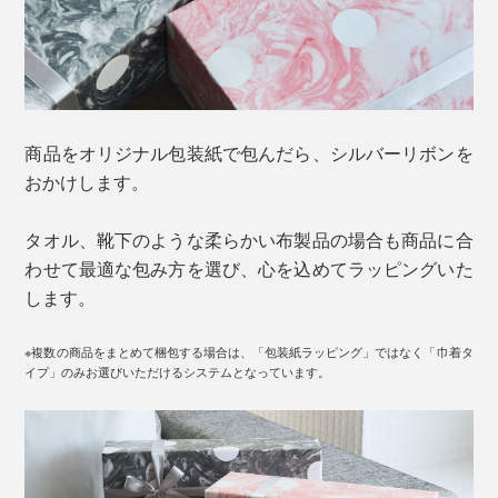
商品をオリジナル包装紙で包んだら、シルバーリボンを
おかけします。
タオル、靴下のような柔らかい布製品の場合も商品に合
わせて最適な包み方を選び、心を込めてラッピングいた
します。
※複数の商品をまとめて梱包する場合は、「包装紙ラッピング」ではなく「巾着タ
イプ」のみお選びいただけるシステムとなっています。