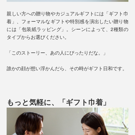
親しい方への贈り物やカジュアルギフトには「ギフト巾
着」、フォーマルなギフトや特別感を演出したい贈り物
には「包装紙ラッピング」。シーンによって、2種類の
タイプからお選びください。
「このストーリー、あの人にぴったりだな。」
誰かの顔が想い浮かんだら、その時がギフト日和です。
もっと気軽に、「ギフト巾着」