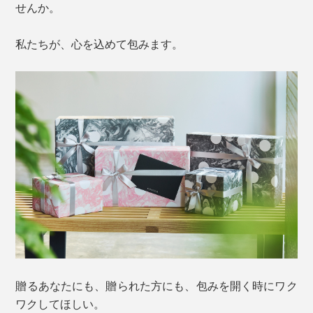
せんか。
私たちが、心を込めて包みます。
贈るあなたにも、贈られた方にも、包みを開く時にワク
ワクしてほしい。