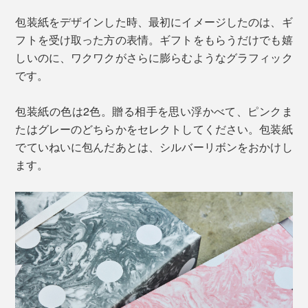
包装紙をデザインした時、最初にイメージしたのは、ギ
フトを受け取った方の表情。ギフトをもらうだけでも嬉
しいのに、ワクワクがさらに膨らむようなグラフィック
です。
包装紙の色は2色。贈る相手を思い浮かべて、ピンクま
たはグレーのどちらかをセレクトしてください。包装紙
でていねいに包んだあとは、シルバーリボンをおかけし
ます。