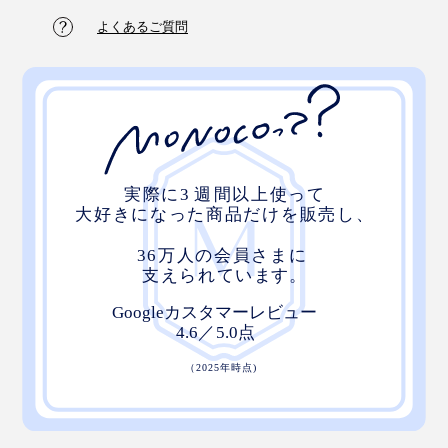
よくあるご質問