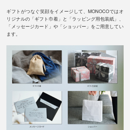
ギフトがつなぐ笑顔をイメージして、MONOCOではオ
リジナルの「ギフト巾着」と「ラッピング用包装紙」、
「メッセージカード」や「ショッパー」をご用意してい
ます。