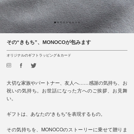
その“きもち”、MONOCOが包みます
オリジナルのギフトラッピング＆カード
大切な家族やパートナー、友人へ……感謝の気持ち、お
祝いの気持ち。お世話になった方へのご挨拶、お見舞
い。
ギフトは、あなたの“きもち”を表現するもの。
その気持ちを、MONOCOのストーリーに乗せて贈りま