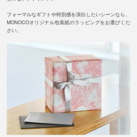
フォーマルなギフトや特別感を演出したいシーンなら、
MONOCOオリジナル包装紙のラッピングをお選びくだ
さい。