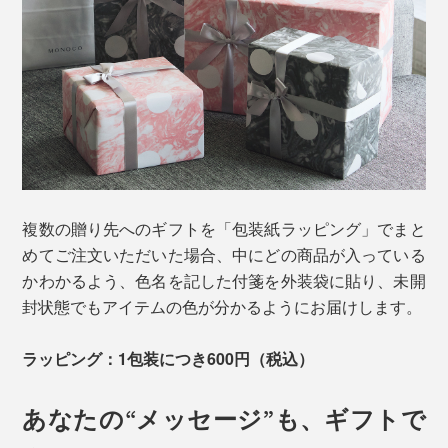
複数の贈り先へのギフトを「包装紙ラッピング」でまと
めてご注文いただいた場合、中にどの商品が入っている
かわかるよう、色名を記した付箋を外装袋に貼り、未開
封状態でもアイテムの色が分かるようにお届けします。
ラッピング：1包装につき600円（税込）
あなたの“メッセージ”も、ギフトで