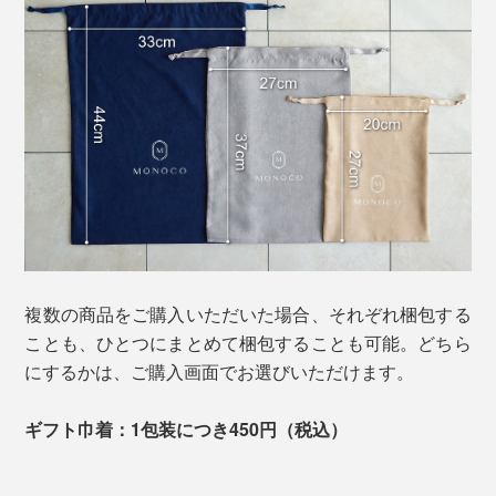
複数の商品をご購入いただいた場合、それぞれ梱包する
ことも、ひとつにまとめて梱包することも可能。どちら
にするかは、ご購入画面でお選びいただけます。
ギフト巾着：1包装につき450円（税込）