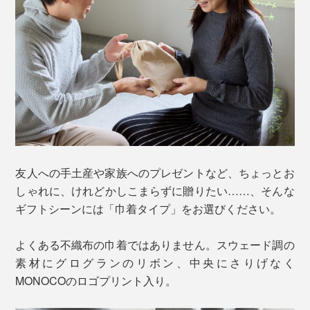
友人への手土産や家族へのプレゼントなど、ちょっとお
しゃれに、けれどかしこまらずに贈りたい……、そんな
ギフトシーンには「巾着タイプ」をお選びください。
よくある不織布の巾着ではありません。スウェード調の
素材にグログランのリボン、中央にさりげなく
MONOCOのロゴプリント入り。