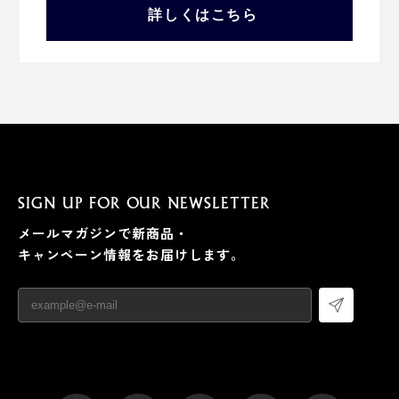
詳しくはこちら
SIGN UP FOR OUR NEWSLETTER
メールマガジンで新商品・
キャンペーン情報をお届けします。