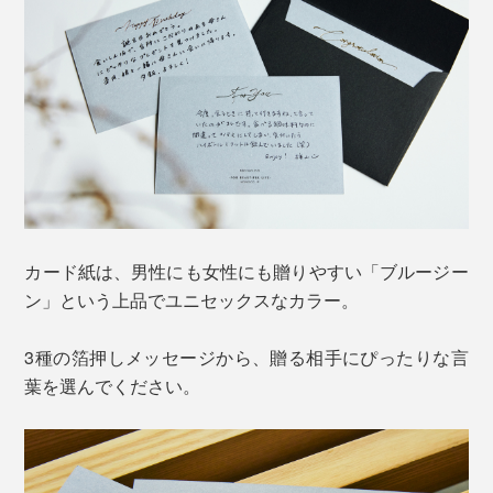
カード紙は、男性にも女性にも贈りやすい「ブルージー
ン」という上品でユニセックスなカラー。
3種の箔押しメッセージから、贈る相手にぴったりな言
葉を選んでください。