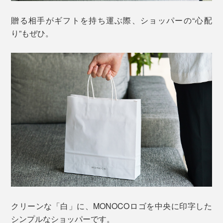
贈る相手がギフトを持ち運ぶ際、ショッパーの“心配
り”もぜひ。
クリーンな「白」に、MONOCOロゴを中央に印字した
シンプルなショッパーです。