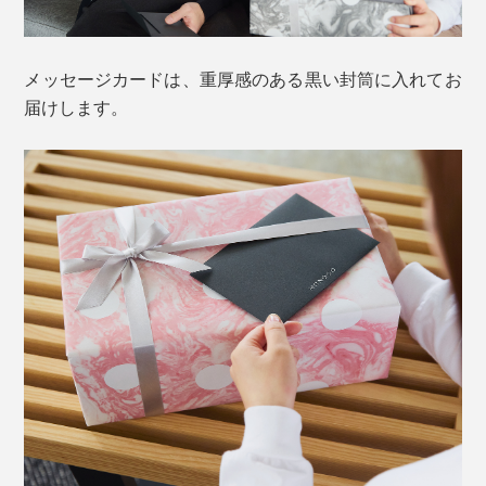
メッセージカードは、重厚感のある黒い封筒に入れてお
届けします。