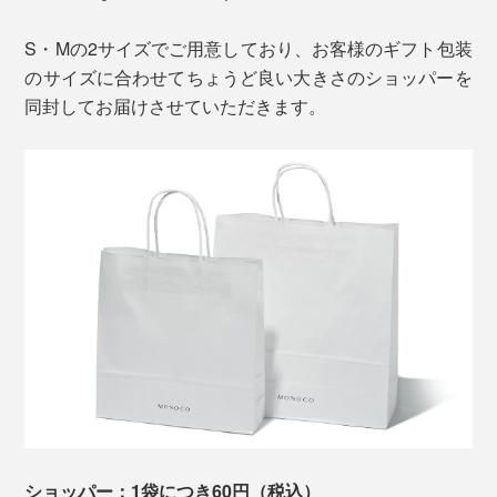
S・Mの2サイズでご用意しており、お客様のギフト包装
のサイズに合わせてちょうど良い大きさのショッパーを
同封してお届けさせていただきます。
ショッパー：1袋につき60円（税込）