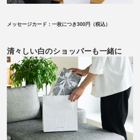
メッセージカード：一枚につき300円（税込）
清々しい白のショッパーも一緒に