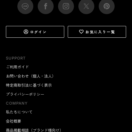
ログイン
お気に入り一覧
SUPPORT
ご利用ガイド
お問い合わせ（個人・法人）
特定商取引法に基づく表示
プライバシーポリシー
COMPANY
私たちについて
会社概要
商品掲載相談（ブランド様向け）