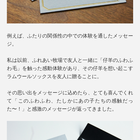
例えば、ふたりの関係性の中での体験を通したメッセー
ジ。
私は以前、ふれあい牧場で友人と一緒に「仔羊のふわふ
わ毛」を触った感動体験があり、その仔羊を想い起こす
ラムウールソックスを友人に贈ることに。
その思い出をメッセージに込めたら、とても喜んでくれ
て「このふわふわ、たしかにあの子たちの感触だっ
た〜！」と感激のメッセージが返ってきました。