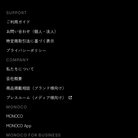
SUPPORT
ご利用ガイド
お問い合わせ（個人・法人）
特定商取引法に基づく表示
プライバシーポリシー
COMPANY
私たちについて
会社概要
商品掲載相談（ブランド様向け）
プレスルーム（メディア様向け）
MONOCO
MONOCO
MONOCO App
MONOCO FOR BUSINESS