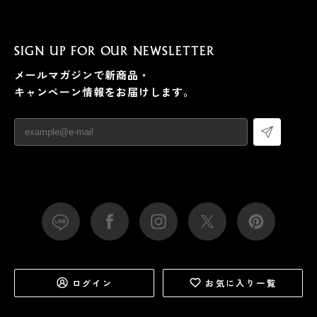
SIGN UP FOR OUR NEWSLETTER
メールマガジンで新商品・
キャンペーン情報をお届けします。
ログイン
お気に入り一覧