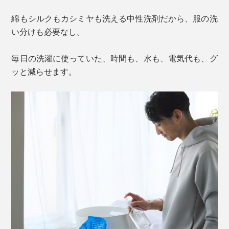
綿もシルクもカシミヤも洗える中性洗剤だから、服の洗
い分けも必要なし。
毎日の洗濯に使っていた、時間も、水も、電気代も、グ
ッと減らせます。