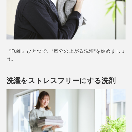
『Fukii』ひとつで、“気分の上がる洗濯”を始めましょ
う。
洗濯をストレスフリーにする洗剤