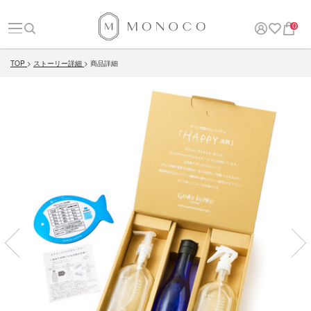
0
TOP
ストーリー詳細
商品詳細