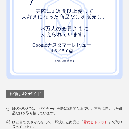
お買い物ガイド
MONOCOでは、バイヤーが実際に3週間以上使い、本当に満足した商
品だけを取り扱っています。
ひと目で良さがわかって、即決した商品は「
君にヒトメボレ
」で取り
扱っています。