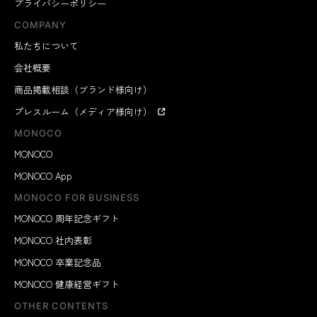
プライバシーポリシー
COMPANY
私たちについて
会社概要
商品掲載相談（ブランド様向け）
プレスルーム（メディア様向け）
MONOCO
MONOCO
MONOCO App
MONOCO FOR BUSINESS
MONOCO 周年記念ギフト
MONOCO 社内表彰
MONOCO 卒業記念品
MONOCO 健康経営ギフト
OTHER CONTENTS