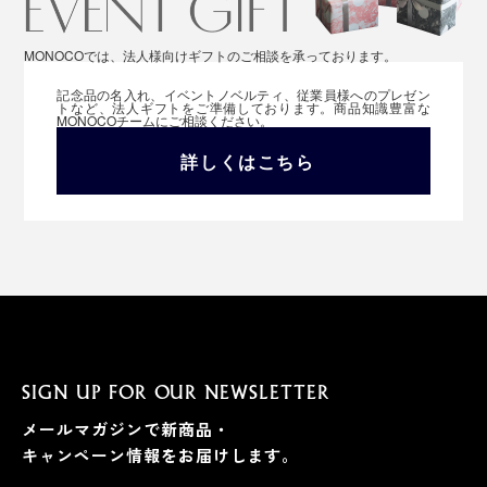
MONOCOでは、法人様向けギフトのご相談を承っております。
記念品の名入れ、イベントノベルティ、従業員様へのプレゼン
トなど、法人ギフトをご準備しております。商品知識豊富な
MONOCOチームにご相談ください。
詳しくはこちら
SIGN UP FOR OUR NEWSLETTER
メールマガジンで新商品・
キャンペーン情報をお届けします。