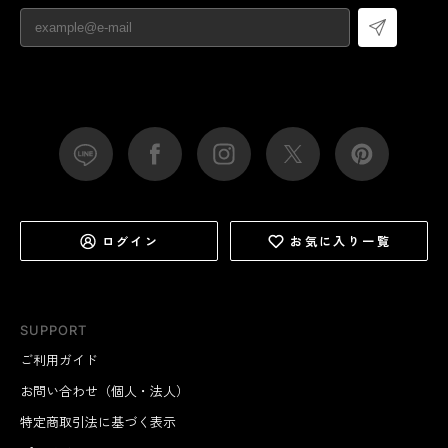
ログイン
お気に入り一覧
SUPPORT
ご利用ガイド
お問い合わせ（個人・法人）
特定商取引法に基づく表示