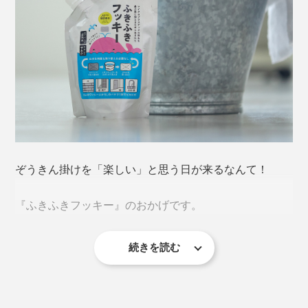
ぞうきん掛けを「楽しい」と思う日が来るなんて！
『ふきふきフッキー』のおかげです。
続きを読む