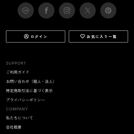
ログイン
お気に入り一覧
SUPPORT
ご利用ガイド
お問い合わせ（個人・法人）
特定商取引法に基づく表示
プライバシーポリシー
COMPANY
私たちについて
会社概要