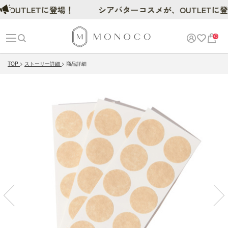
OUTLETに登場！
シアバターコスメが、OUTLETに登
0
TOP
ストーリー詳細
商品詳細