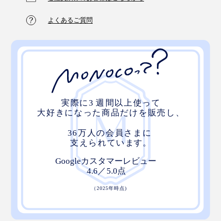
よくあるご質問