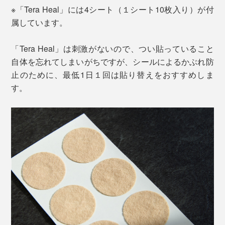
※「Tera Heal」には4シート（１シート10枚入り）が付
属しています。
「Tera Heal」は刺激がないので、つい貼っていること
自体を忘れてしまいがちですが、シールによるかぶれ防
止のために、最低1日１回は貼り替えをおすすめしま
す。