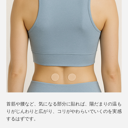
首筋や腰など、気になる部分に貼れば、陽だまりの温も
りがじんわりと広がり、コリがやわらいでいくのを実感
するはずです。