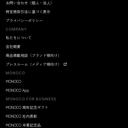
お問い合わせ（個人・法人）
特定商取引法に基づく表示
プライバシーポリシー
COMPANY
私たちについて
会社概要
商品掲載相談（ブランド様向け）
プレスルーム（メディア様向け）
MONOCO
MONOCO
MONOCO App
MONOCO FOR BUSINESS
MONOCO 周年記念ギフト
MONOCO 社内表彰
MONOCO 卒業記念品