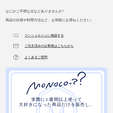
なにかご不明な点などありませんか?
商品の仕様や利用方法など、お気軽にお尋ねください。
コンシェルジュに相談する
ご注文済みのお客様はこちらから
よくあるご質問