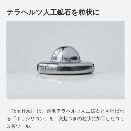
テラヘルツ人工鉱石を粒状に
「Tera Heal」は、別名テラヘルツ人工鉱石とも呼ばれ
る「ポリシリコン」を、突起つきの粒状に加工したコリ
改善ツール。