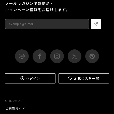
メールマガジンで新商品・
キャンペーン情報をお届けします。
ログイン
お気に入り一覧
SUPPORT
ご利用ガイド