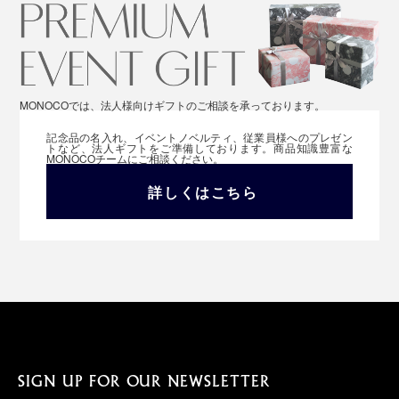
MONOCOでは、法人様向けギフトのご相談を承っております。
記念品の名入れ、イベントノベルティ、従業員様へのプレゼン
トなど、法人ギフトをご準備しております。商品知識豊富な
MONOCOチームにご相談ください。
詳しくはこちら
SIGN UP FOR OUR NEWSLETTER