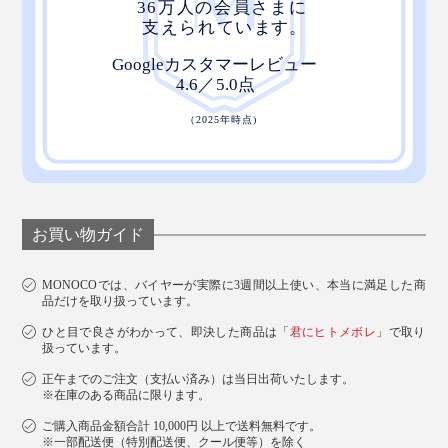
お買い物ガイド
MONOCOでは、バイヤーが実際に3週間以上使い、本当に満足した商
品だけを取り扱っています。
ひと目で良さがわかって、即決した商品は「
君にヒトメボレ
」で取り
扱っています。
正午までのご注文（支払い済み）は当日出荷いたします。
※在庫のある商品に限ります。
ご購入商品金額合計 10,000円 以上で送料無料です。
※一部配送便（特別配送便、クール便等）を除く