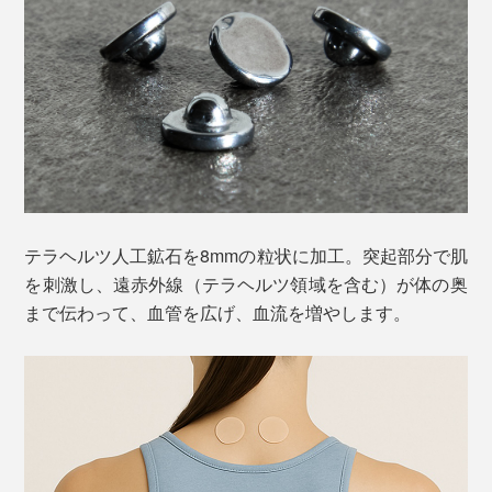
テラヘルツ人工鉱石を8mmの粒状に加工。突起部分で肌
を刺激し、遠赤外線（テラヘルツ領域を含む）が体の奥
まで伝わって、血管を広げ、血流を増やします。