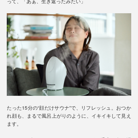
って、「あぁ、生き返ったみたい」
たった15分の“顔だけサウナ”で、リフレッシュ。おつか
れ顔も、まるで風呂上がりのように、イキイキして見え
ます。