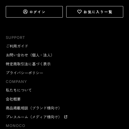
ログイン
お気に入り一覧
SUPPORT
ご利用ガイド
お問い合わせ（個人・法人）
特定商取引法に基づく表示
プライバシーポリシー
COMPANY
私たちについて
会社概要
商品掲載相談（ブランド様向け）
プレスルーム（メディア様向け）
MONOCO