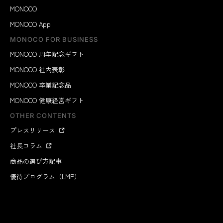
MONOCO
MONOCO App
MONOCO FOR BUSINESS
MONOCO 周年記念ギフト
MONOCO 社内表彰
MONOCO 卒業記念品
MONOCO 健康経営ギフト
OTHER CONTENTS
プレスリリース
社長コラム
商品の選び方記事
優待プログラム（LMP）