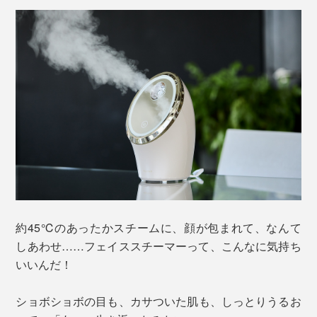
約45℃のあったかスチームに、顔が包まれて、なんて
しあわせ……フェイススチーマーって、こんなに気持ち
いいんだ！
ショボショボの目も、カサついた肌も、しっとりうるお