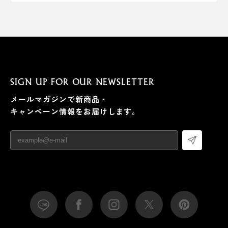
SIGN UP FOR OUR NEWSLETTER
メールマガジンで新商品・
キャンペーン情報をお届けします。