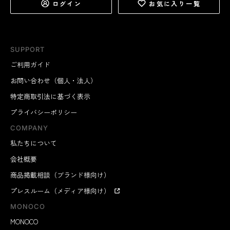
ログイン
お気に入り一覧
SUPPORT
ご利用ガイド
お問い合わせ（個人・法人）
特定商取引法に基づく表示
プライバシーポリシー
COMPANY
私たちについて
会社概要
商品掲載相談（ブランド様向け）
プレスルーム（メディア様向け）
MONOCO
MONOCO