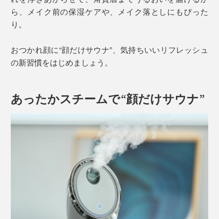
ら、メイク前の保湿ケアや、メイク落としにもぴった
り。
おつかれ顔に“顔だけサウナ”、気持ちいいリフレッシュ
の新習慣をはじめましょう。
あったかスチームで“顔だけサウナ”