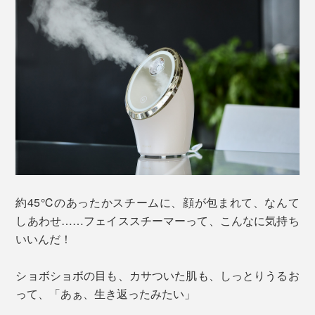
約45℃のあったかスチームに、顔が包まれて、なんて
しあわせ……フェイススチーマーって、こんなに気持ち
いいんだ！
ショボショボの目も、カサついた肌も、しっとりうるお
って、「あぁ、生き返ったみたい」