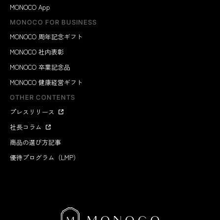
MONOCO App
MONOCO FOR BUSINESS
MONOCO 周年記念ギフト
MONOCO 社内表彰
MONOCO 卒業記念品
MONOCO 健康経営ギフト
OTHER CONTENTS
プレスリリース
社長コラム
商品の選び方記事
優待プログラム（LMP）