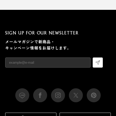
SIGN UP FOR OUR NEWSLETTER
メールマガジンで新商品・
キャンペーン情報をお届けします。