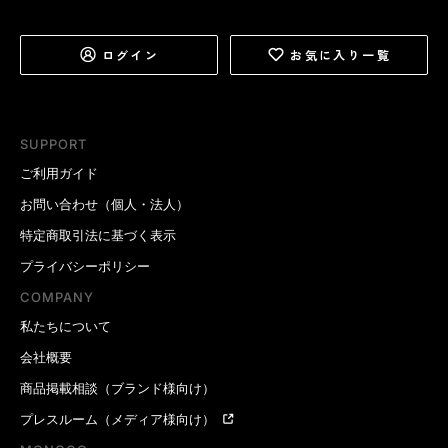
ログイン
お気に入り一覧
SUPPORT
ご利用ガイド
お問い合わせ（個人・法人）
特定商取引法に基づく表示
プライバシーポリシー
COMPANY
私たちについて
会社概要
商品掲載相談（ブランド様向け）
プレスルーム（メディア様向け）