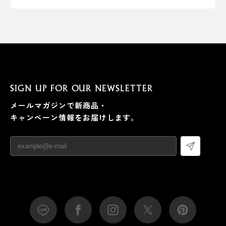
SIGN UP FOR OUR NEWSLETTER
メールマガジンで新商品・
キャンペーン情報をお届けします。