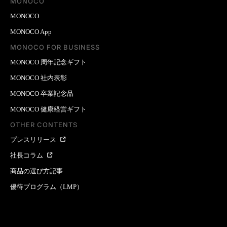
MONOCO
MONOCO
MONOCO App
MONOCO FOR BUSINESS
MONOCO 周年記念ギフト
MONOCO 社内表彰
MONOCO 卒業記念品
MONOCO 健康経営ギフト
OTHER CONTENTS
プレスリリース
社長コラム
商品の選び方記事
優待プログラム（LMP）