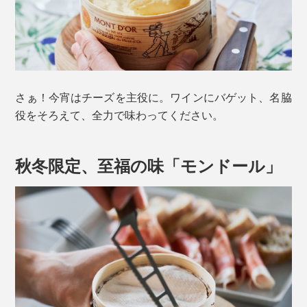
さぁ！今宵はチーズを主役に。ワインにバゲット、名脇
役をそろえて、全力で味わってください。
秋冬限定、至福の味「モンドール」