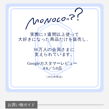
お買い物ガイド