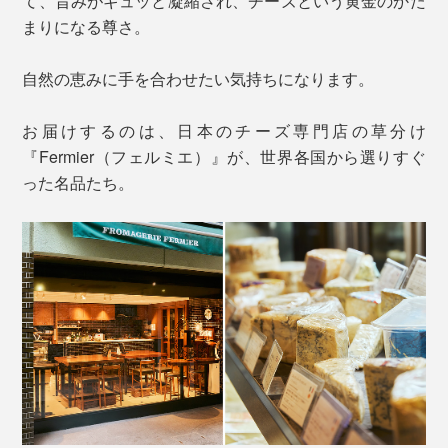
て、旨みがギュッと凝縮され、チーズという黄金のかた
まりになる尊さ。
自然の恵みに手を合わせたい気持ちになります。
お届けするのは、日本のチーズ専門店の草分け
『Fermier（フェルミエ）』が、世界各国から選りすぐ
った名品たち。