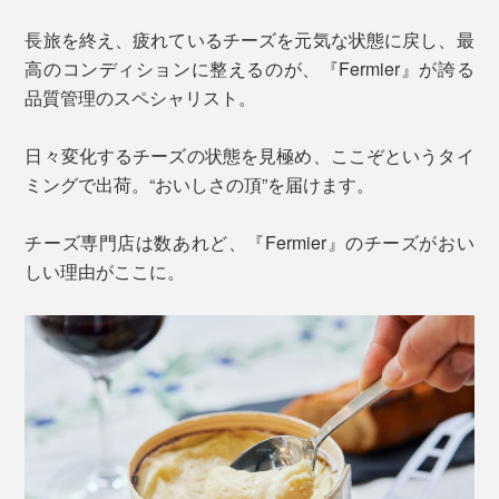
長旅を終え、疲れているチーズを元気な状態に戻し、最
高のコンディションに整えるのが、『Fermier』が誇る
品質管理のスペシャリスト。
日々変化するチーズの状態を見極め、ここぞというタイ
ミングで出荷。“おいしさの頂”を届けます。
チーズ専門店は数あれど、『Fermier』のチーズがおい
しい理由がここに。