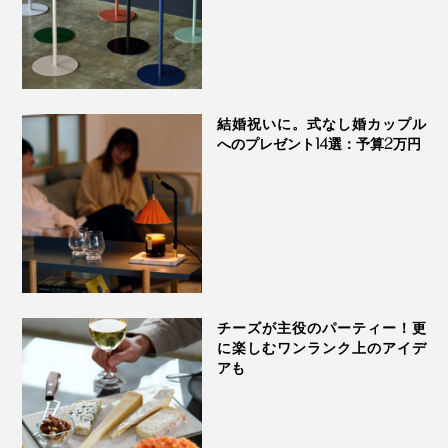
結婚祝いに。式なし婚カップル
へのプレゼント14選：予算2万円
チーズが主役のパーティー！更
に楽しむワンランク上のアイデ
アも