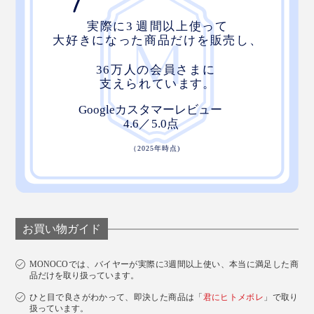
お買い物ガイド
MONOCOでは、バイヤーが実際に3週間以上使い、本当に満足した商
品だけを取り扱っています。
ひと目で良さがわかって、即決した商品は「
君にヒトメボレ
」で取り
扱っています。