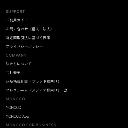
SUPPORT
ご利用ガイド
お問い合わせ（個人・法人）
特定商取引法に基づく表示
プライバシーポリシー
COMPANY
私たちについて
会社概要
商品掲載相談（ブランド様向け）
プレスルーム（メディア様向け）
MONOCO
MONOCO
MONOCO App
MONOCO FOR BUSINESS