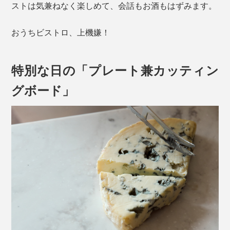
ストは気兼ねなく楽しめて、会話もお酒もはずみます。
おうちビストロ、上機嫌！
特別な日の「プレート兼カッティン
グボード」