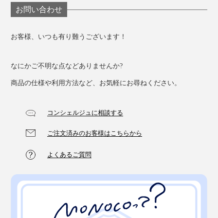
お問い合わせ
お客様、いつも有り難うございます！
なにかご不明な点などありませんか?
商品の仕様や利用方法など、お気軽にお尋ねください。
コンシェルジュに相談する
ご注文済みのお客様はこちらから
よくあるご質問