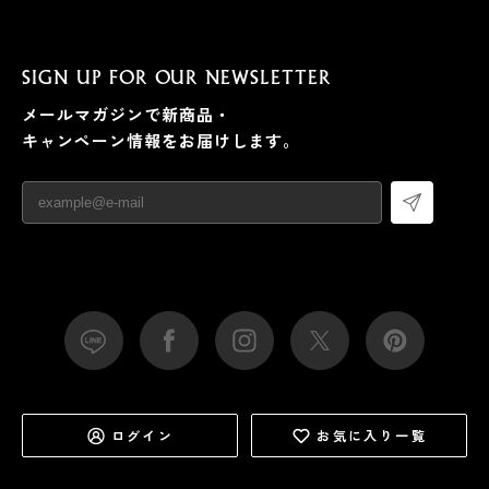
SIGN UP FOR OUR NEWSLETTER
メールマガジンで新商品・
キャンペーン情報をお届けします。
ログイン
お気に入り一覧