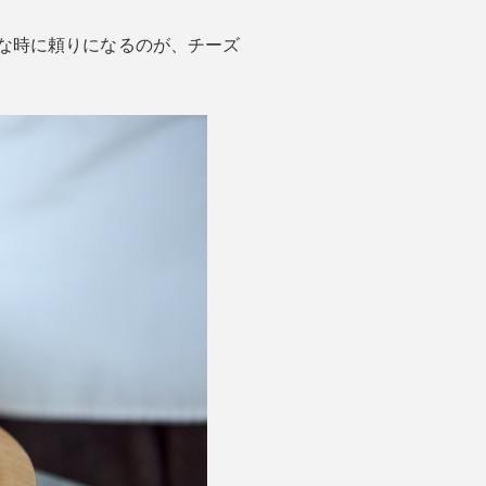
んな時に頼りになるのが、チーズ