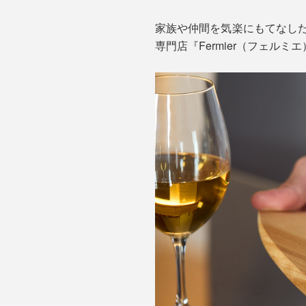
家族や仲間を気楽にもてなした
専門店『Fermier（フェル