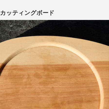
はカッティングボード