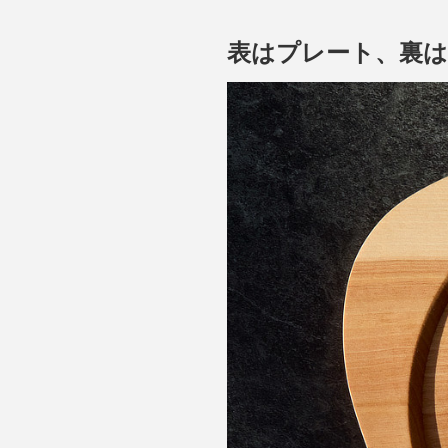
表はプレート、裏