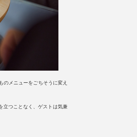
つものメニューをごちそうに変え
を立つことなく、ゲストは気兼