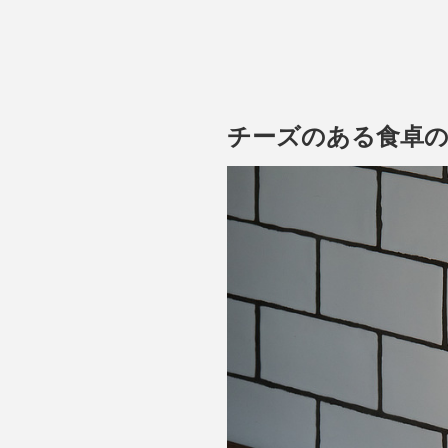
チーズのある食卓