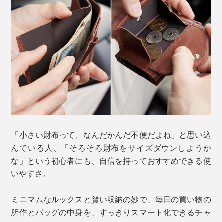
「小さい財布って、なんだかんだ不便だよね」と思い込
んでいる人、「そろそろ財布をサイズダウンしようか
な」という初心者にも、自信を持っておすすめできる使
いやすさ。
ミニマムなルックスと賢い収納の妙で、毎日の買い物の
所作とバッグの中身を、すっきりスマート化できるチャ