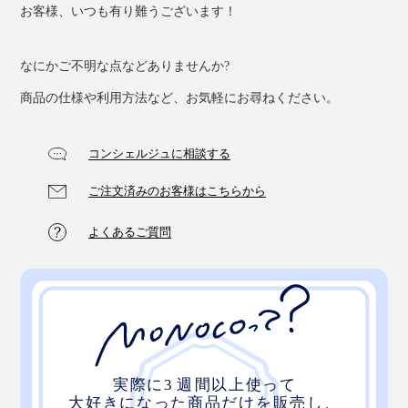
お客様、いつも有り難うございます！
なにかご不明な点などありませんか?
商品の仕様や利用方法など、お気軽にお尋ねください。
コンシェルジュに相談する
ご注文済みのお客様はこちらから
よくあるご質問