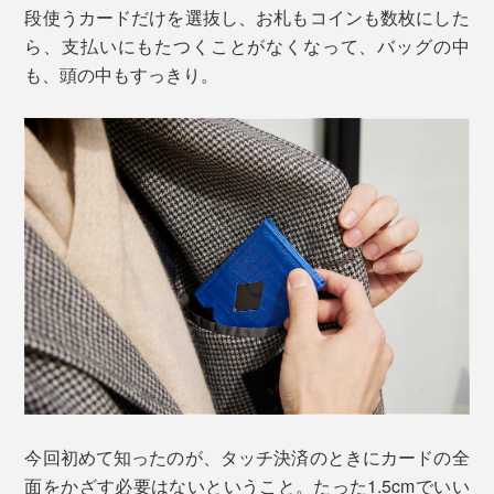
段使うカードだけを選抜し、お札もコインも数枚にした
ら、支払いにもたつくことがなくなって、バッグの中
も、頭の中もすっきり。
今回初めて知ったのが、タッチ決済のときにカードの全
面をかざす必要はないということ。たった1.5cmでいい