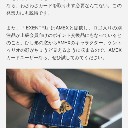
なら、わざわざカードを取り出す必要なんてない。この
発想力にも脱帽です。
また、『EXENTRI』はAMEXと提携し、ロゴ入りの別
注品が上級会員向けのポイント交換品にもなっていると
のこと。ひし形の窓からAMEXのキャラクター、ケント
ゥリオの顔がちょうど見えるように収まるので、AMEX
カードユーザーなら、ぜひ試してみてください。