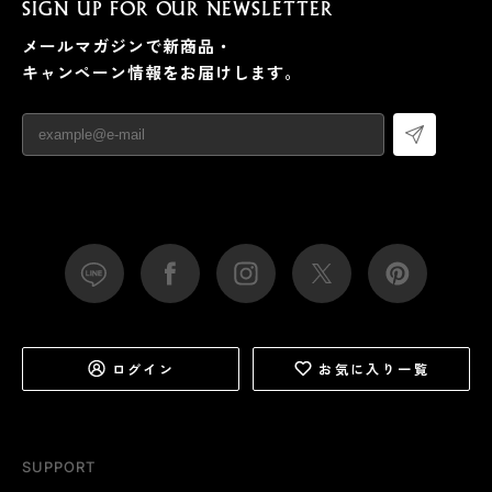
SIGN UP FOR OUR NEWSLETTER
メールマガジンで新商品・
キャンペーン情報をお届けします。
ログイン
お気に入り一覧
SUPPORT