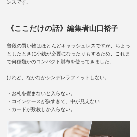
ンスです。
《ここだけの話》編集者山口裕子
普段の買い物はほとんどキャッシュレスですが、ちょっ
としたときに小銭が必要になったりもするため、これま
で何種類かのコンパクト財布を使ってきました。
けれど、なかなかシンデレラフィットしない。
・お札を畳まないと入らない。
・コインケースが狭すぎて、中が見えない
・カードが数枚しか入らない。