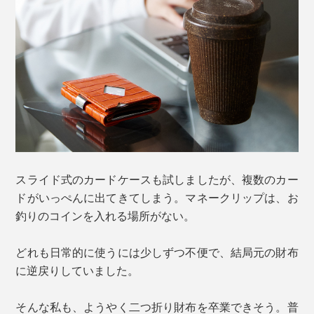
スライド式のカードケースも試しましたが、複数のカー
ドがいっぺんに出てきてしまう。マネークリップは、お
釣りのコインを入れる場所がない。
どれも日常的に使うには少しずつ不便で、結局元の財布
に逆戻りしていました。
そんな私も、ようやく二つ折り財布を卒業できそう。普