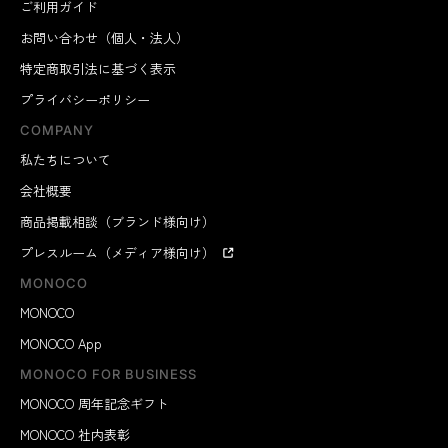
ご利用ガイド
お問い合わせ（個人・法人）
特定商取引法に基づく表示
プライバシーポリシー
COMPANY
私たちについて
会社概要
商品掲載相談（ブランド様向け）
プレスルーム（メディア様向け）
MONOCO
MONOCO
MONOCO App
MONOCO FOR BUSINESS
MONOCO 周年記念ギフト
MONOCO 社内表彰