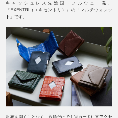
キャッシュレス先進国・ノルウェー発、
『EXENTRI（エキセントリ）』の「マルチウォレッ
ト」です。
財布を開くことなく、親指だけで１軍カードに直アクセ