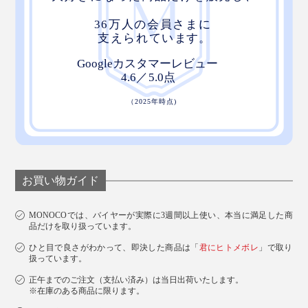
お買い物ガイド
MONOCOでは、バイヤーが実際に3週間以上使い、本当に満足した商
品だけを取り扱っています。
ひと目で良さがわかって、即決した商品は「
君にヒトメボレ
」で取り
扱っています。
正午までのご注文（支払い済み）は当日出荷いたします。
※在庫のある商品に限ります。