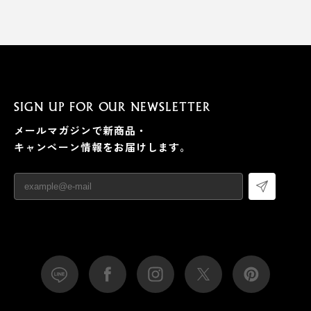
SIGN UP FOR OUR NEWSLETTER
メールマガジンで新商品・
キャンペーン情報をお届けします。