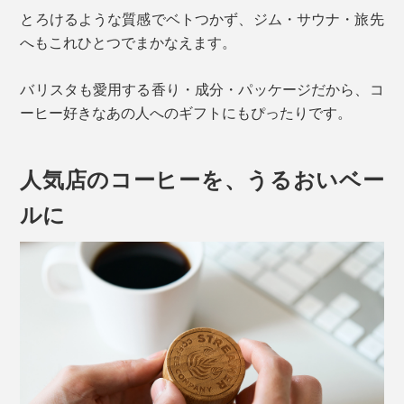
とろけるような質感でベトつかず、ジム・サウナ・旅先
へもこれひとつでまかなえます。
バリスタも愛用する香り・成分・パッケージだから、コ
ーヒー好きなあの人へのギフトにもぴったりです。
人気店のコーヒーを、うるおいベー
ルに