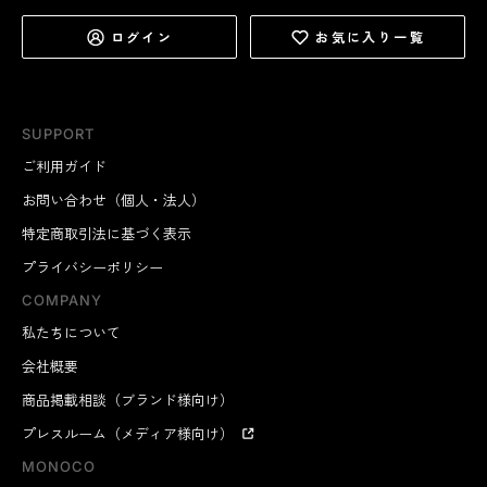
ログイン
お気に入り一覧
SUPPORT
ご利用ガイド
お問い合わせ（個人・法人）
特定商取引法に基づく表示
プライバシーポリシー
COMPANY
私たちについて
会社概要
商品掲載相談（ブランド様向け）
プレスルーム（メディア様向け）
MONOCO