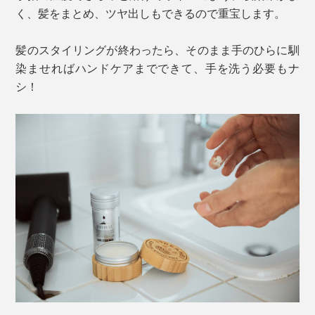
く、髪をまとめ、ツヤ出しもできるので重宝します。
髪のスタイリングが終わったら、そのまま手のひらに馴
染ませればハンドケアまでできて、手を洗う必要もナ
シ！