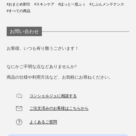
#おまとめ割引
#スキンケア
#ほっと一息ふぅ
#じぶんメンテナンス
#すべての商品
お問い合わせ
お客様、いつも有り難うございます！
なにかご不明な点などありませんか?
商品の仕様や利用方法など、お気軽にお尋ねください。
コンシェルジュに相談する
ご注文済みのお客様はこちらから
よくあるご質問