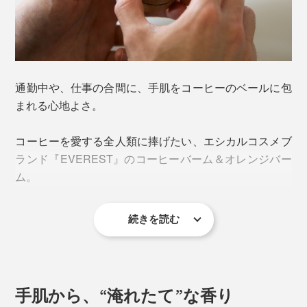
通勤中や、仕事の合間に、手肌をコーヒーのベールに包
まれる心地よさ。
コーヒーを愛する全人類に捧げたい、エシカルコスメブ
ランド『EVEREST』のコーヒーバーム＆オレンジバー
ム。
続きを読む
手肌から、“淹れたて”な香り