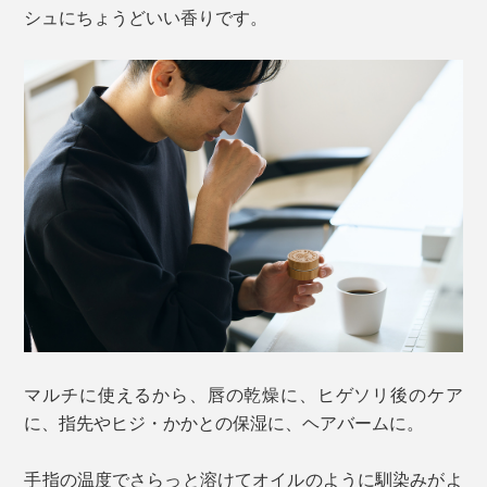
シュにちょうどいい香りです。
マルチに使えるから、唇の乾燥に、ヒゲソリ後のケア
に、指先やヒジ・かかとの保湿に、ヘアバームに。
手指の温度でさらっと溶けてオイルのように馴染みがよ