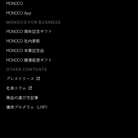
MONOCO
MONOCO App
MONOCO FOR BUSINESS
MONOCO 周年記念ギフト
MONOCO 社内表彰
MONOCO 卒業記念品
MONOCO 健康経営ギフト
OTHER CONTENTS
プレスリリース
社長コラム
商品の選び方記事
優待プログラム（LMP）