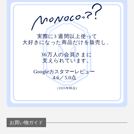
お買い物ガイド