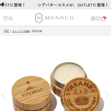
Tに登場！
シアバターコスメが、OUTLETに登場！
0
TOP
ストーリー詳細
商品詳細