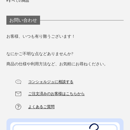
#すべての商品
お問い合わせ
お客様、いつも有り難うございます！
なにかご不明な点などありませんか?
商品の仕様や利用方法など、お気軽にお尋ねください。
コンシェルジュに相談する
ご注文済みのお客様はこちらから
よくあるご質問