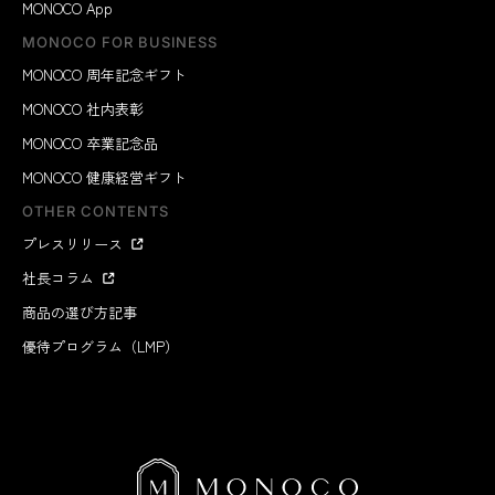
MONOCO App
MONOCO FOR BUSINESS
MONOCO 周年記念ギフト
MONOCO 社内表彰
MONOCO 卒業記念品
MONOCO 健康経営ギフト
OTHER CONTENTS
プレスリリース
社長コラム
商品の選び方記事
優待プログラム（LMP）