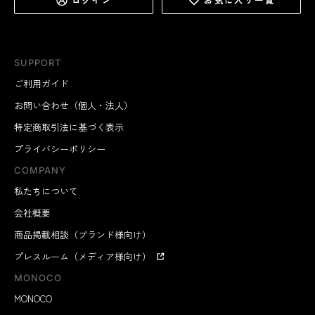
SUPPORT
ご利用ガイド
お問い合わせ（個人・法人）
特定商取引法に基づく表示
プライバシーポリシー
COMPANY
私たちについて
会社概要
商品掲載相談（ブランド様向け）
プレスルーム（メディア様向け）
MONOCO
MONOCO