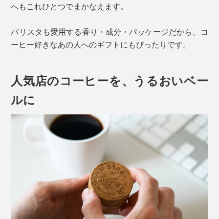
へもこれひとつでまかなえます。
バリスタも愛用する香り・成分・パッケージだから、コ
ーヒー好きなあの人へのギフトにもぴったりです。
人気店のコーヒーを、うるおいベー
ルに