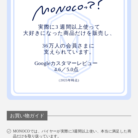
お買い物ガイド
MONOCOでは、バイヤーが実際に3週間以上使い、本当に満足した商
品だけを取り扱っています。