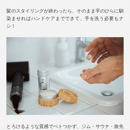
髪のスタイリングが終わったら、そのまま手のひらに馴
染ませればハンドケアまでできて、手を洗う必要もナ
シ！
とろけるような質感でベトつかず、ジム・サウナ・旅先