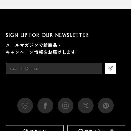
SIGN UP FOR OUR NEWSLETTER
メールマガジンで新商品・
キャンペーン情報をお届けします。
ログイン
お気に入り一覧