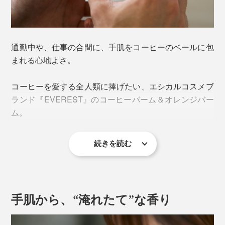
通勤中や、仕事の合間に、手肌をコーヒーのベールに包
まれる心地よさ。
コーヒーを愛する全人類に捧げたい、エシカルコスメブ
ランド『EVEREST』のコーヒーバーム＆オレンジバー
ム。
続きを読む
手肌から、“淹れたて”な香り