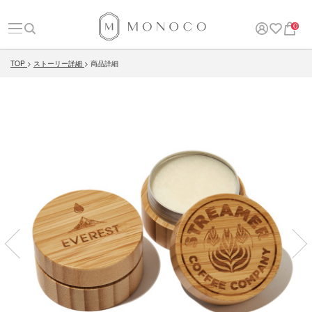
0
TOP
ストーリー詳細
商品詳細