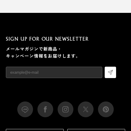
SIGN UP FOR OUR NEWSLETTER
メールマガジンで新商品・
キャンペーン情報をお届けします。