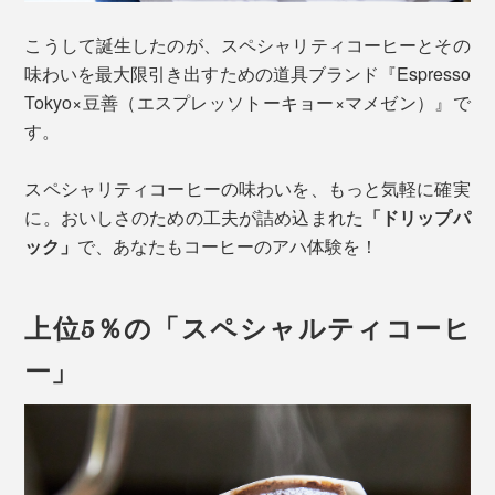
こうして誕生したのが、スペシャリティコーヒーとその
味わいを最大限引き出すための道具ブランド『Espresso
Tokyo×豆善（エスプレッソトーキョー×マメゼン）』で
す。
スペシャリティコーヒーの味わいを、もっと気軽に確実
に。おいしさのための工夫が詰め込まれた
「ドリップパ
ック」
で、あなたもコーヒーのアハ体験を！
上位5％の「スペシャルティコーヒ
ー」