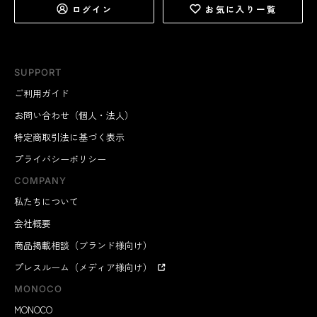
ログイン
お気に入り一覧
SUPPORT
ご利用ガイド
お問い合わせ（個人・法人）
特定商取引法に基づく表示
プライバシーポリシー
COMPANY
私たちについて
会社概要
商品掲載相談（ブランド様向け）
プレスルーム（メディア様向け）
MONOCO
MONOCO