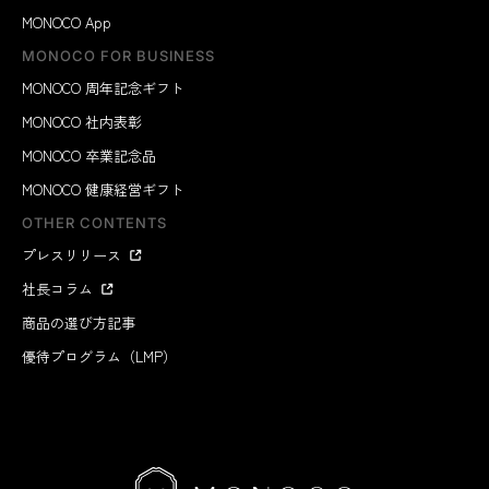
MONOCO App
MONOCO FOR BUSINESS
MONOCO 周年記念ギフト
MONOCO 社内表彰
MONOCO 卒業記念品
MONOCO 健康経営ギフト
OTHER CONTENTS
プレスリリース
社長コラム
商品の選び方記事
優待プログラム（LMP）