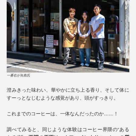
一番右が矢島氏
澄みきった味わい、華やかに立ち上る香り、そして体に
すーっとなじむような感覚があり、頭がすっきり。
これまでのコーヒーは、一体なんだったのか……！
調べてみると、同じような体験はコーヒー界隈の“ある