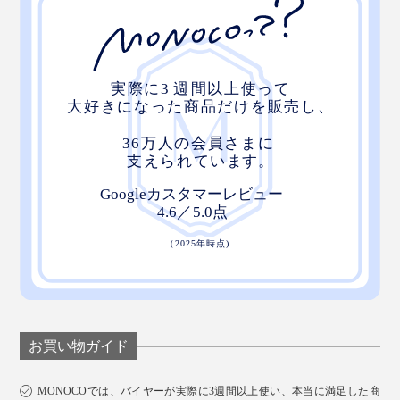
お買い物ガイド
MONOCOでは、バイヤーが実際に3週間以上使い、本当に満足した商