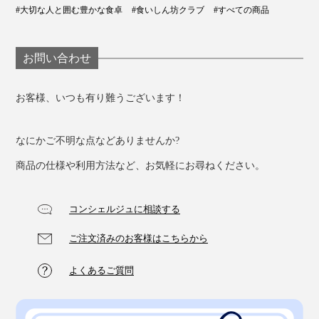
#大切な人と囲む豊かな食卓
#食いしん坊クラブ
#すべての商品
お問い合わせ
お客様、いつも有り難うございます！
なにかご不明な点などありませんか?
商品の仕様や利用方法など、お気軽にお尋ねください。
コンシェルジュに相談する
ご注文済みのお客様はこちらから
よくあるご質問