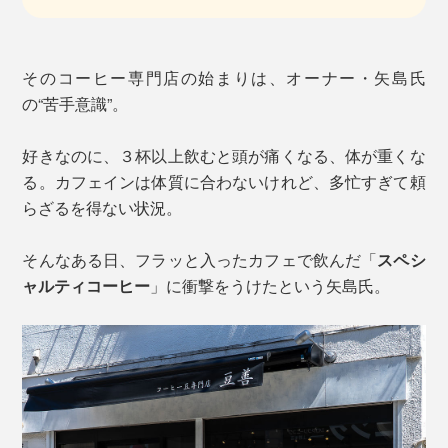
そのコーヒー専門店の始まりは、オーナー・矢島氏
の“苦手意識”。
好きなのに、３杯以上飲むと頭が痛くなる、体が重くな
る。カフェインは体質に合わないけれど、多忙すぎて頼
らざるを得ない状況。
そんなある日、フラッと入ったカフェで飲んだ「
スペシ
ャルティコーヒー
」に衝撃をうけたという矢島氏。