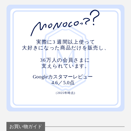
お買い物ガイド