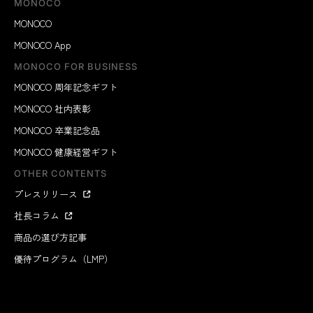
MONOCO
MONOCO
MONOCO App
MONOCO FOR BUSINESS
MONOCO 周年記念ギフト
MONOCO 社内表彰
MONOCO 卒業記念品
MONOCO 健康経営ギフト
OTHER CONTENTS
プレスリリース
社長コラム
商品の選び方記事
優待プログラム（LMP）