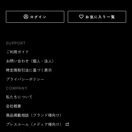
ログイン
お気に入り一覧
SUPPORT
ご利用ガイド
お問い合わせ（個人・法人）
特定商取引法に基づく表示
プライバシーポリシー
COMPANY
私たちについて
会社概要
商品掲載相談（ブランド様向け）
プレスルーム（メディア様向け）