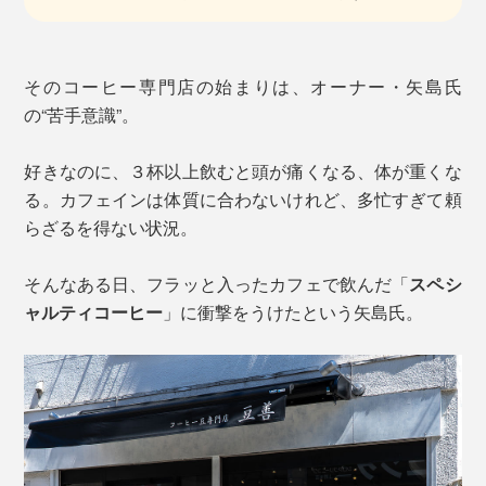
そのコーヒー専門店の始まりは、オーナー・矢島氏
の“苦手意識”。
好きなのに、３杯以上飲むと頭が痛くなる、体が重くな
る。カフェインは体質に合わないけれど、多忙すぎて頼
らざるを得ない状況。
そんなある日、フラッと入ったカフェで飲んだ「
スペシ
ャルティコーヒー
」に衝撃をうけたという矢島氏。