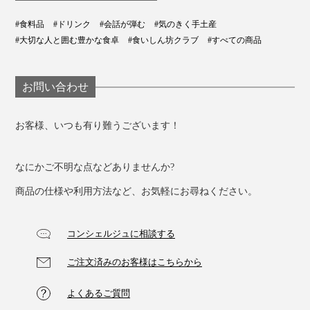
#食料品
#ドリンク
#会話が弾む
#気のきく手土産
#大切な人と囲む豊かな食卓
#食いしん坊クラブ
#すべての商品
お問い合わせ
お客様、いつも有り難うございます！
なにかご不明な点などありませんか?
商品の仕様や利用方法など、お気軽にお尋ねください。
コンシェルジュに相談する
ご注文済みのお客様はこちらから
よくあるご質問