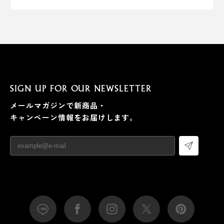
SIGN UP FOR OUR NEWSLETTER
メールマガジンで新商品・
キャンペーン情報をお届けします。