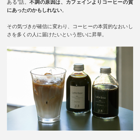
ある”話。
不調の原因は、カフェインよりコーヒーの質
にあったのかもしれない
。
その気づきが確信に変わり、コーヒーの本質的なおいし
さを多くの人に届けたいという想いに昇華。