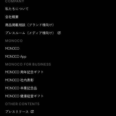
COMPANY
私たちについて
会社概要
商品掲載相談（ブランド様向け）
プレスルーム（メディア様向け）
MONOCO
MONOCO
MONOCO App
MONOCO FOR BUSINESS
MONOCO 周年記念ギフト
MONOCO 社内表彰
MONOCO 卒業記念品
MONOCO 健康経営ギフト
OTHER CONTENTS
プレスリリース