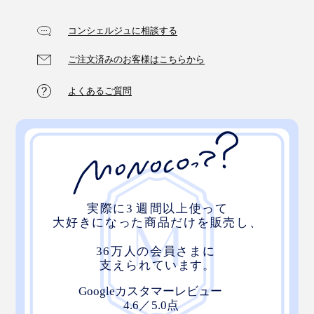
コンシェルジュに相談する
ご注文済みのお客様はこちらから
よくあるご質問