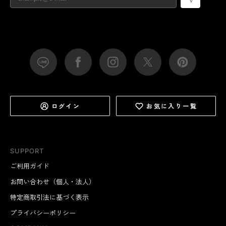
ログイン
お気に入り一覧
SUPPORT
ご利用ガイド
お問い合わせ（個人・法人）
特定商取引法に基づく表示
プライバシーポリシー