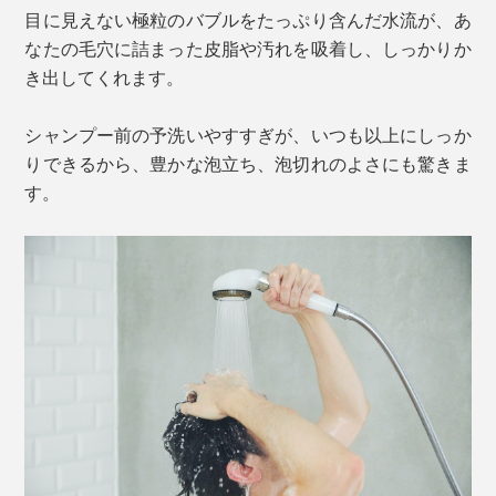
目に見えない極粒のバブルをたっぷり含んだ水流が、あ
なたの毛穴に詰まった皮脂や汚れを吸着し、しっかりか
き出してくれます。
シャンプー前の予洗いやすすぎが、いつも以上にしっか
りできるから、豊かな泡立ち、泡切れのよさにも驚きま
す。