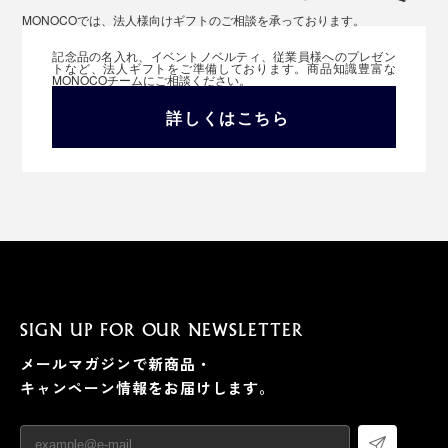
MONOCOでは、法人様向けギフトのご相談を承っております。
記念品の名入れ、イベントノベルティ、従業員様へのプレゼン
トなど、法人ギフトをご準備しております。商品知識豊富な
MONOCOチームにご相談ください。
詳しくはこちら
SIGN UP FOR OUR NEWSLETTER
メールマガジンで新商品・
キャンペーン情報をお届けします。