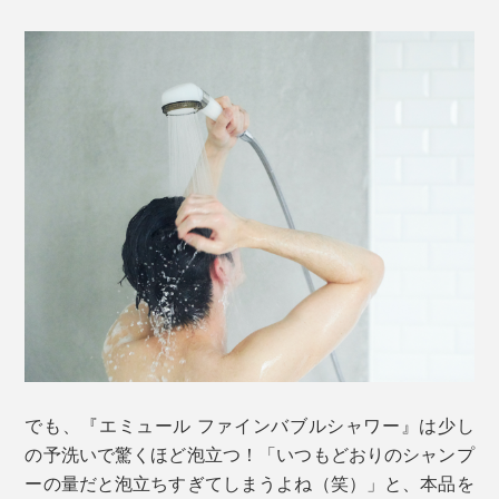
でも、『エミュール ファインバブルシャワー』は少し
の予洗いで驚くほど泡立つ！「いつもどおりのシャンプ
ーの量だと泡立ちすぎてしまうよね（笑）」と、本品を