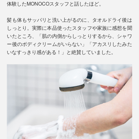
体験したMONOCOスタッフと話したほど。
髪も体もサッパリと洗い上がるのに、タオルドライ後は
しっとり。実際に本品使ったスタッフや家族に感想を聞
いたところ、「肌の内側からしっとりするから、シャワ
ー後のボディクリームがいらない」「アカスリしたみた
いなすっきり感がある！」と絶賛していました。