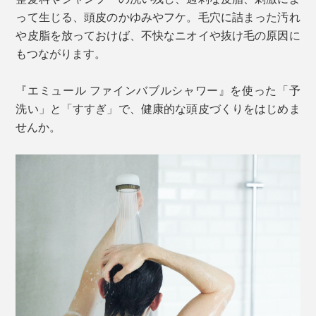
って生じる、頭皮のかゆみやフケ。毛穴に詰まった汚れ
や皮脂を放っておけば、不快なニオイや抜け毛の原因に
もつながります。
『エミュール ファインバブルシャワー』を使った「予
洗い」と「すすぎ」で、健康的な頭皮づくりをはじめま
せんか。