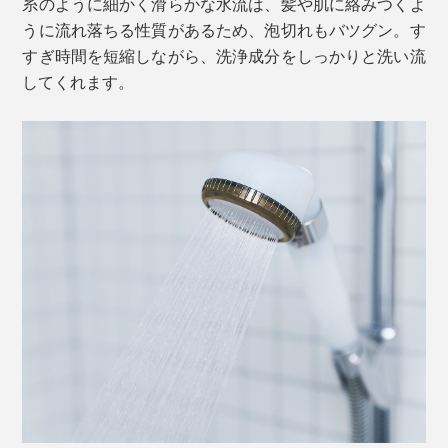
糸のように細かく滑らかな水流は、髪や肌に絡みつくよ
うに流れ落ちる性質があるため、泡切れもバツグン。す
すぎ時間を短縮しながら、洗浄成分をしっかりと洗い流
してくれます。