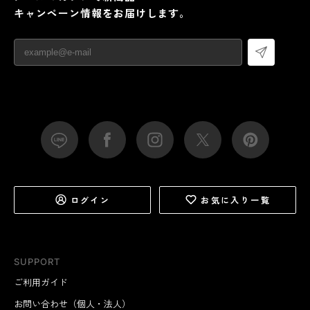
キャンペーン情報をお届けします。
ログイン
お気に入り一覧
SUPPORT
ご利用ガイド
お問い合わせ（個人・法人）