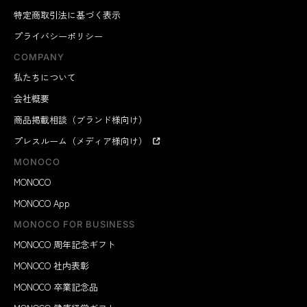
特定商取引法に基づく表示
プライバシーポリシー
COMPANY
私たちについて
会社概要
商品掲載相談（ブランド様向け）
プレスルーム（メディア様向け）
MONOCO
MONOCO
MONOCO App
MONOCO FOR BUSINESS
MONOCO 周年記念ギフト
MONOCO 社内表彰
MONOCO 卒業記念品