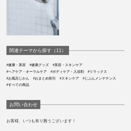
関連テーマから探す（11）
#健康・美容
#健康グッズ
#美容・スキンケア
#ヘアケア・オーラルケア
#ボディケア・入浴剤
#リラックス
#お風呂じかん
#おまとめ割引
#スキンケア
#じぶんメンテナンス
#すべての商品
お問い合わせ
お客様、いつも有り難うございます！