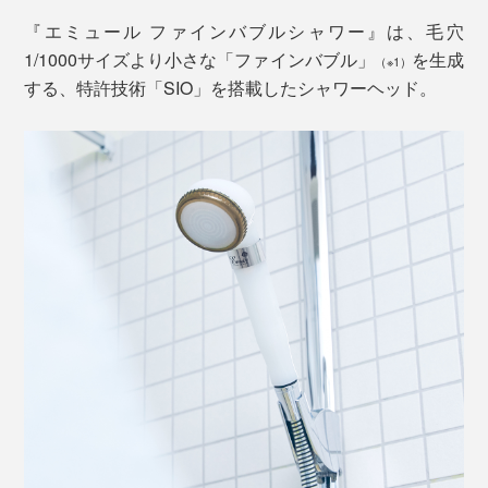
『エミュール ファインバブルシャワー』は、毛穴
1/1000サイズより小さな「ファインバブル」
を生成
（※1）
する、特許技術「SIO」を搭載したシャワーヘッド。