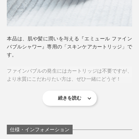
本品は、肌や髪に潤いを与える『エミュール ファイン
バブルシャワー』専用の「スキンケアカートリッジ」で
す。
ファインバブルの発生にはカートリッジは不要ですが、
より水質にこだわりたい方は、ぜひ一緒にどうぞ！
続きを読む
仕様・インフォメーション