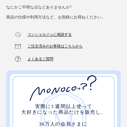
なにかご不明な点などありませんか?
商品の仕様や利用方法など、お気軽にお尋ねください。
コンシェルジュに相談する
ご注文済みのお客様はこちらから
よくあるご質問