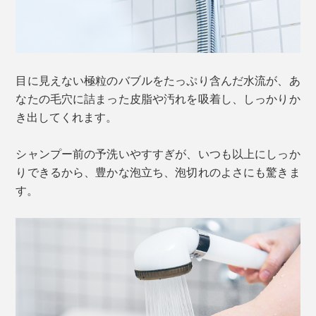
目に見えない極粒のバブルをたっぷり含んだ水流が、あ
なたの毛穴に詰まった皮脂や汚れを吸着し、しっかりか
き出してくれます。
シャンプー前の予洗いやすすぎが、いつも以上にしっか
りできるから、豊かな泡立ち、泡切れのよさにも驚きま
す。