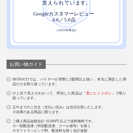
お買い物ガイド
MONOCOでは、バイヤーが実際に3週間以上使い、本当に満足した商
品だけを取り扱っています。
ひと目で良さがわかって、即決した商品は「
君にヒトメボレ
」で取り
扱っています。
正午までのご注文（支払い済み）は当日出荷いたします。
※在庫のある商品に限ります。
ご購入商品金額合計 10,000円 以上で送料無料です。
※一部配送便（特別配送便、クール便等）を除く
※ギフトラッピング料、配送料を除く合計金額