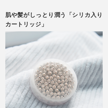
肌や髪がしっとり潤う「シリカ入り
カートリッジ」