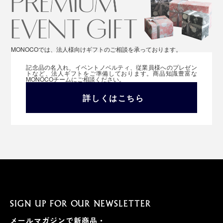
MONOCOでは、法人様向けギフトのご相談を承っております。
記念品の名入れ、イベントノベルティ、従業員様へのプレゼン
トなど、法人ギフトをご準備しております。商品知識豊富な
MONOCOチームにご相談ください。
詳しくはこちら
SIGN UP FOR OUR NEWSLETTER
メールマガジンで新商品・