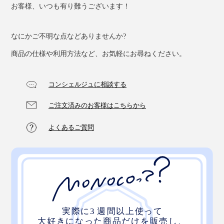
お客様、いつも有り難うございます！
なにかご不明な点などありませんか?
商品の仕様や利用方法など、お気軽にお尋ねください。
コンシェルジュに相談する
ご注文済みのお客様はこちらから
よくあるご質問