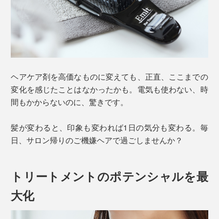
ヘアケア剤を高価なものに変えても、正直、ここまでの
変化を感じたことはなかったかも。電気も使わない、時
間もかからないのに、驚きです。
髪が変わると、印象も変われば1日の気分も変わる。毎
日、サロン帰りのご機嫌ヘアで過ごしませんか？
トリートメントのポテンシャルを最
大化