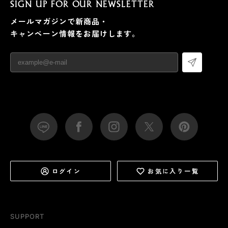
SIGN UP FOR OUR NEWSLETTER
メールマガジンで新商品・
キャンペーン情報をお届けします。
ログイン
お気に入り一覧
SUPPORT