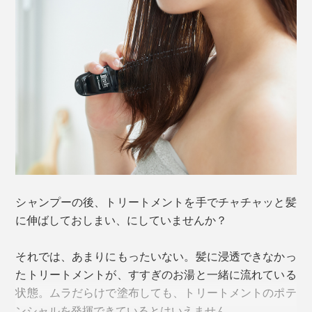
シャンプーの後、トリートメントを手でチャチャッと髪
に伸ばしておしまい、にしていませんか？
それでは、あまりにもったいない。髪に浸透できなかっ
たトリートメントが、すすぎのお湯と一緒に流れている
状態。ムラだらけで塗布しても、トリートメントのポテ
ンシャルを発揮できているとはいえません。