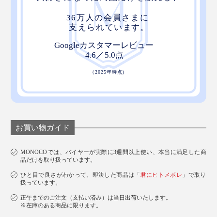
お買い物ガイド
MONOCOでは、バイヤーが実際に3週間以上使い、本当に満足した商
品だけを取り扱っています。
ひと目で良さがわかって、即決した商品は「
君にヒトメボレ
」で取り
扱っています。
正午までのご注文（支払い済み）は当日出荷いたします。
※在庫のある商品に限ります。