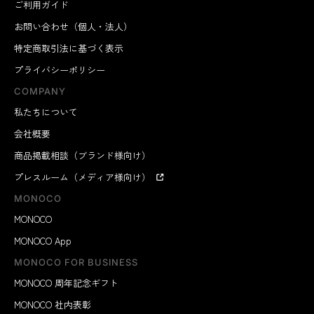
ご利用ガイド
お問い合わせ（個人・法人）
特定商取引法に基づく表示
プライバシーポリシー
COMPANY
私たちについて
会社概要
商品掲載相談（ブランド様向け）
プレスルーム（メディア様向け）
MONOCO
MONOCO
MONOCO App
MONOCO FOR BUSINESS
MONOCO 周年記念ギフト
MONOCO 社内表彰