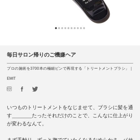
毎日サロン帰りのご機嫌ヘア
プロの施術を3700本の極細ピンで再現する「トリートメントブラシ」｜
EMIT
いつものトリートメントをなじませて、ブラシに髪を通
す_______たったそれだけのことで、こんなに仕上がり
が変わるなんて。
まず手触り。ずっと撫でていたくなるなめらかさ。パサ