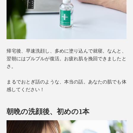
帰宅後、早速洗顔し、多めに塗り込んで就寝。なんと、
翌朝にはプルプルが復活。お疲れ肌を挽回できましたと
さ。
まるでおとぎ話のような、本当の話。あなたの肌でも体
感してください！
朝晩の洗顔後、初めの1本