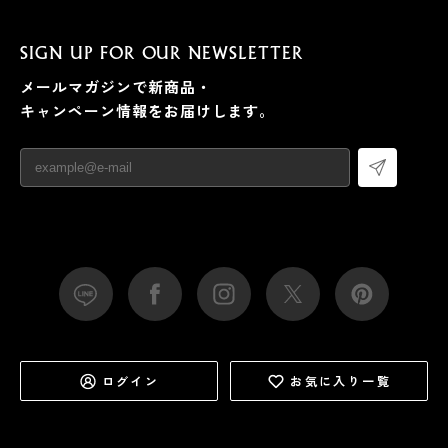
SIGN UP FOR OUR NEWSLETTER
メールマガジンで新商品・
キャンペーン情報をお届けします。
ログイン
お気に入り一覧