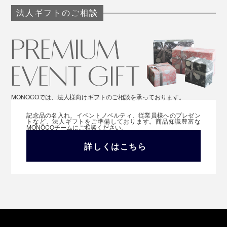
法人ギフトのご相談
MONOCOでは、法人様向けギフトのご相談を承っております。
記念品の名入れ、イベントノベルティ、従業員様へのプレゼン
トなど、法人ギフトをご準備しております。商品知識豊富な
MONOCOチームにご相談ください。
詳しくはこちら