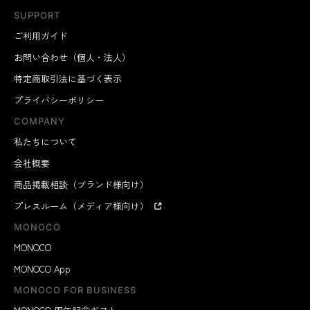
SUPPORT
ご利用ガイド
お問い合わせ（個人・法人）
特定商取引法に基づく表示
プライバシーポリシー
COMPANY
私たちについて
会社概要
商品掲載相談（ブランド様向け）
プレスルーム（メディア様向け）
MONOCO
MONOCO
MONOCO App
MONOCO FOR BUSINESS