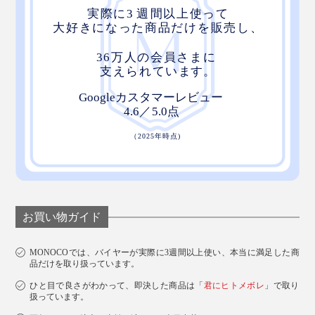
お買い物ガイド
MONOCOでは、バイヤーが実際に3週間以上使い、本当に満足した商
品だけを取り扱っています。
ひと目で良さがわかって、即決した商品は「
君にヒトメボレ
」で取り
扱っています。