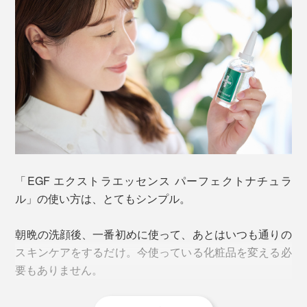
「EGF エクストラエッセンス パーフェクトナチュラ
ル」の使い方は、とてもシンプル。
朝晩の洗顔後、一番初めに使って、あとはいつも通りの
スキンケアをするだけ。今使っている化粧品を変える必
要もありません。