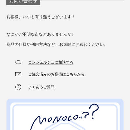
お問い合わせ
お客様、いつも有り難うございます！
なにかご不明な点などありませんか?
商品の仕様や利用方法など、お気軽にお尋ねください。
コンシェルジュに相談する
ご注文済みのお客様はこちらから
よくあるご質問