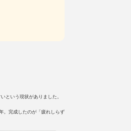
すいという現状がありました。
年。完成したのが「疲れしらず