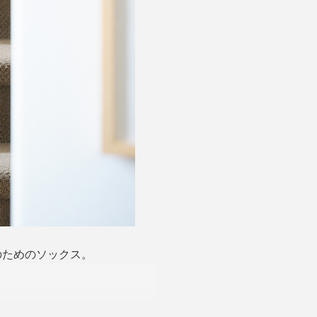
のためのソックス。