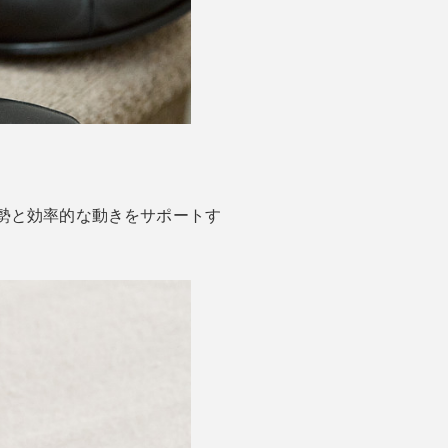
勢と効率的な動きをサポートす